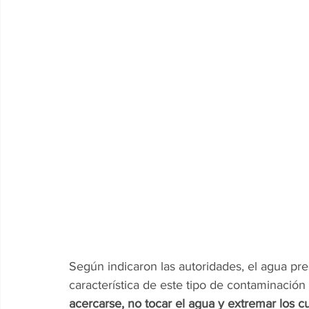
Según indicaron las autoridades, el agua pr
característica de este tipo de contaminación
acercarse, no tocar el agua y extremar los 