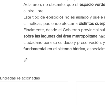
Aclararon, no obstante, que el 
espacio verde
al aire libre.
Este tipo de episodios no es aislado y suele
climáticas, pudiendo afectar a 
distintos cuer
Finalmente, desde el Gobierno provincial su
sobre las lagunas del área metropolitana
 ha
ciudadano para su cuidado y preservación, 
fundamental en el sistema hídrico
, especial
Entradas relacionadas