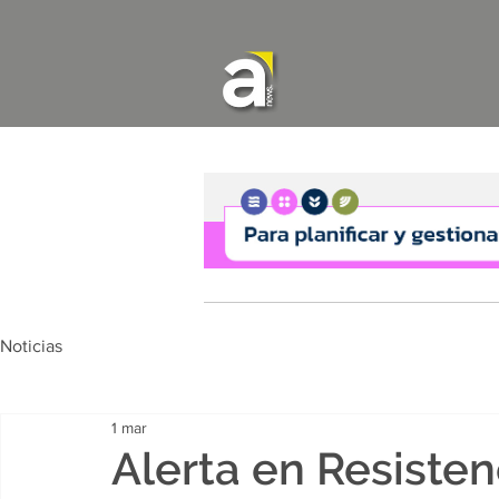
Noticias
1 mar
Alerta en Resisten