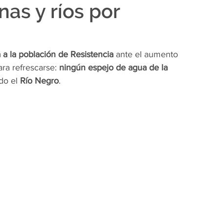
nas y ríos por
 a la población de Resistencia
 ante el aumento 
ra refrescarse: 
ningún espejo de agua de la 
ido el 
Río Negro
.