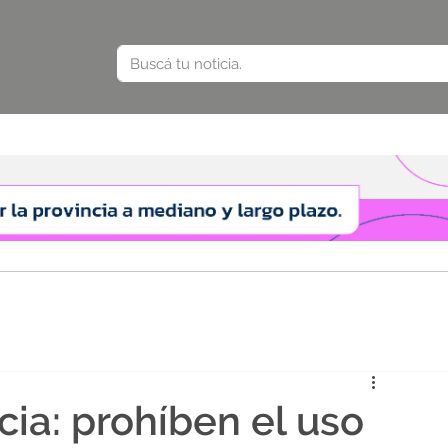
cia: prohíben el uso