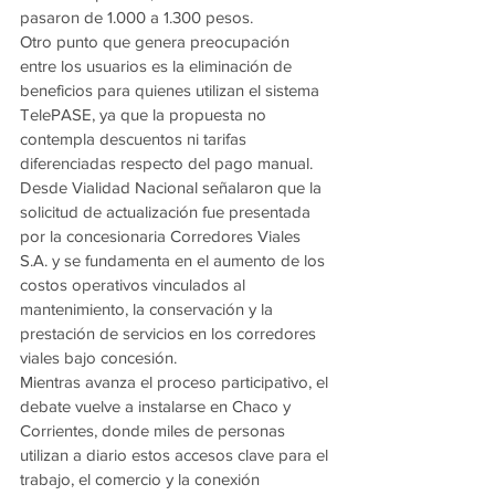
pasaron de 1.000 a 1.300 pesos.
Otro punto que genera preocupación 
entre los usuarios es la eliminación de 
beneficios para quienes utilizan el sistema 
TelePASE, ya que la propuesta no 
contempla descuentos ni tarifas 
diferenciadas respecto del pago manual.
Desde Vialidad Nacional señalaron que la 
solicitud de actualización fue presentada 
por la concesionaria Corredores Viales 
S.A. y se fundamenta en el aumento de los 
costos operativos vinculados al 
mantenimiento, la conservación y la 
prestación de servicios en los corredores 
viales bajo concesión.
Mientras avanza el proceso participativo, el 
debate vuelve a instalarse en Chaco y 
Corrientes, donde miles de personas 
utilizan a diario estos accesos clave para el 
trabajo, el comercio y la conexión 