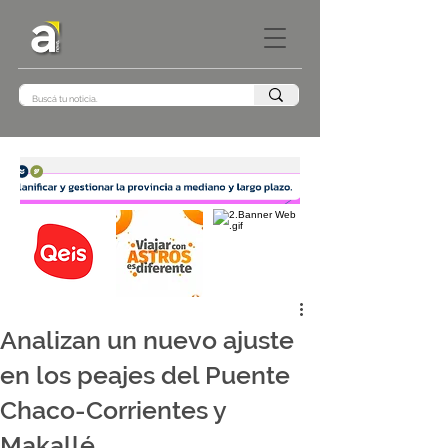
Analizan un nuevo ajuste
en los peajes del Puente
Chaco-Corrientes y
Makallé.