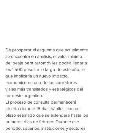
De prosperar el esquema que actualmente 
se encuentra en análisis, el valor mínimo 
del peaje para automóviles podría llegar a 
los 1.500 pesos a lo largo de este año, lo 
que implicaría un nuevo impacto 
económico en uno de los corredores 
viales más transitados y estratégicos del 
nordeste argentino.
El proceso de consulta permanecerá 
abierto durante 15 días hábiles, con un 
plazo estimado que se extenderá hasta los 
primeros días de febrero. Durante ese 
período, usuarios, instituciones y sectores 