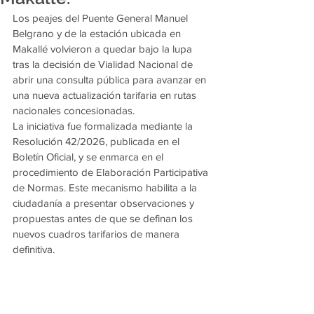
Los peajes del Puente General Manuel 
Belgrano y de la estación ubicada en 
Makallé volvieron a quedar bajo la lupa 
tras la decisión de Vialidad Nacional de 
abrir una consulta pública para avanzar en 
una nueva actualización tarifaria en rutas 
nacionales concesionadas.
La iniciativa fue formalizada mediante la 
Resolución 42/2026, publicada en el 
Boletín Oficial, y se enmarca en el 
procedimiento de Elaboración Participativa 
de Normas. Este mecanismo habilita a la 
ciudadanía a presentar observaciones y 
propuestas antes de que se definan los 
nuevos cuadros tarifarios de manera 
definitiva.