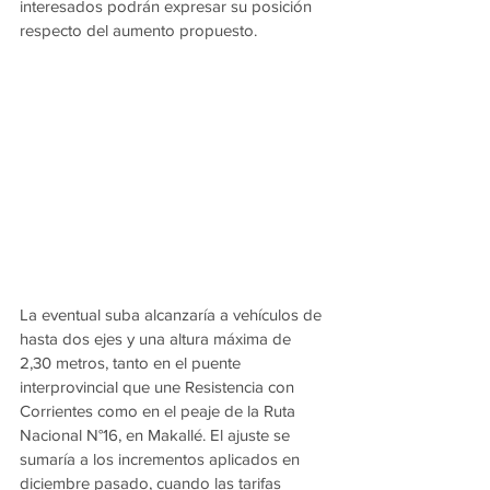
interesados podrán expresar su posición 
respecto del aumento propuesto.
La eventual suba alcanzaría a vehículos de 
hasta dos ejes y una altura máxima de 
2,30 metros, tanto en el puente 
interprovincial que une Resistencia con 
Corrientes como en el peaje de la Ruta 
Nacional N°16, en Makallé. El ajuste se 
sumaría a los incrementos aplicados en 
diciembre pasado, cuando las tarifas 