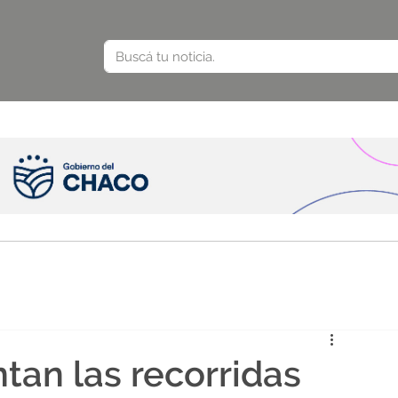
ntan las recorridas