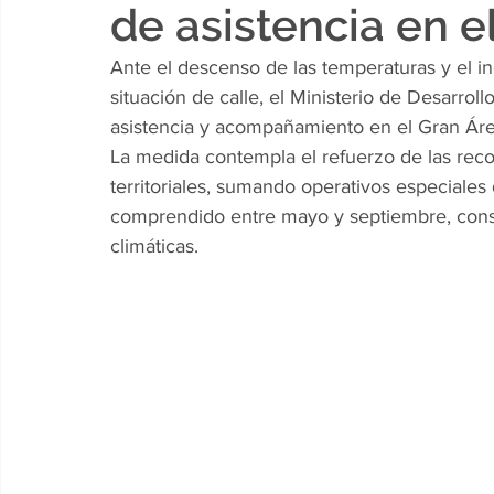
de asistencia en e
Ante el descenso de las temperaturas y el i
situación de calle, el Ministerio de Desarrol
asistencia y acompañamiento en el Gran Áre
La medida contempla el refuerzo de las reco
territoriales, sumando operativos especiales
comprendido entre mayo y septiembre, consid
climáticas.