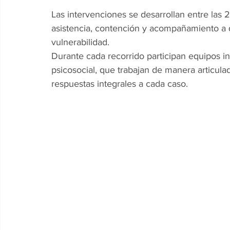
Las intervenciones se desarrollan entre las 
asistencia, contención y acompañamiento a 
vulnerabilidad.
Durante cada recorrido participan equipos in
psicosocial, que trabajan de manera articula
respuestas integrales a cada caso.