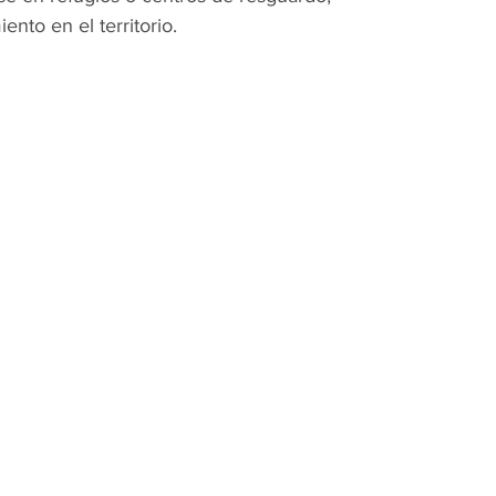
nto en el territorio.