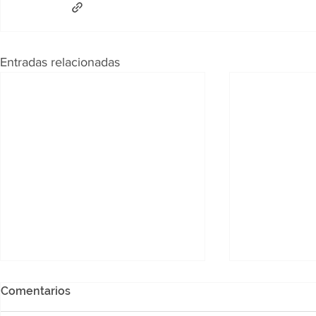
Entradas relacionadas
Comentarios