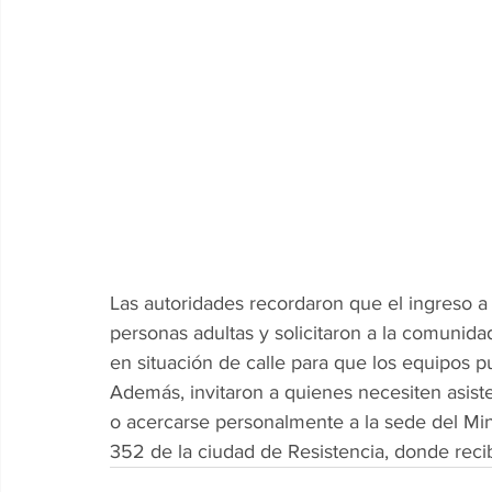
Las autoridades recordaron que el ingreso a 
personas adultas y solicitaron a la comunid
en situación de calle para que los equipos 
Además, invitaron a quienes necesiten asist
o acercarse personalmente a la sede del Mi
352 de la ciudad de Resistencia, donde reci