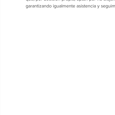
garantizando igualmente asistencia y seguimie