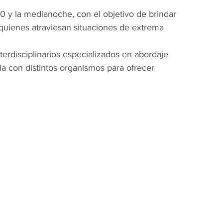
20 y la medianoche, con el objetivo de brindar 
quienes atraviesan situaciones de extrema 
terdisciplinarios especializados en abordaje 
da con distintos organismos para ofrecer 