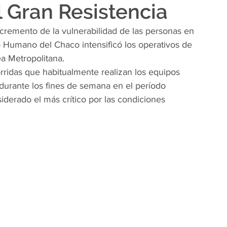
l Gran Resistencia
ncremento de la vulnerabilidad de las personas en 
lo Humano del Chaco intensificó los operativos de 
a Metropolitana.
rridas que habitualmente realizan los equipos 
 durante los fines de semana en el período 
erado el más crítico por las condiciones 