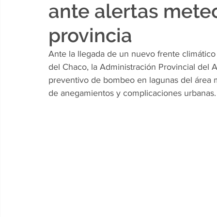
ante alertas meteo
provincia
Ante la llegada de un nuevo frente climático 
del Chaco, la Administración Provincial del 
preventivo de bombeo en lagunas del área me
de anegamientos y complicaciones urbanas.