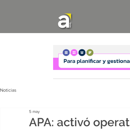
Noticias
5 may
APA: activó operat