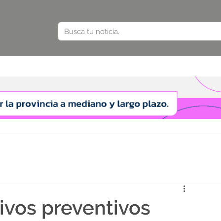
ivos preventivos