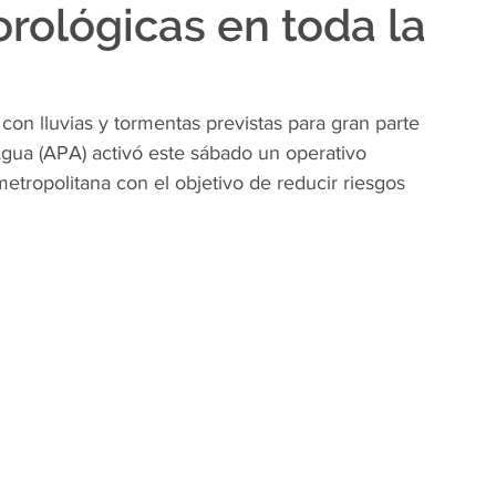
rológicas en toda la
con lluvias y tormentas previstas para gran parte 
Agua (APA) activó este sábado un operativo 
tropolitana con el objetivo de reducir riesgos 