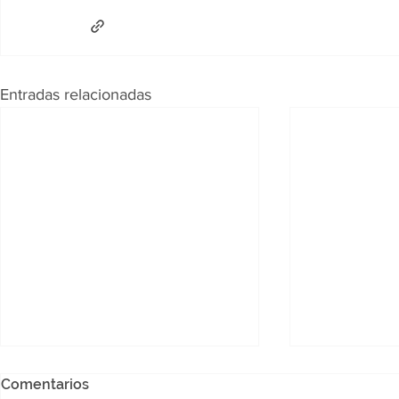
Entradas relacionadas
Comentarios