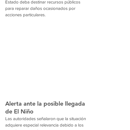
Estado deba destinar recursos públicos 
para reparar daños ocasionados por 
acciones particulares.
Alerta ante la posible llegada 
de El Niño
Las autoridades señalaron que la situación 
adquiere especial relevancia debido a los 