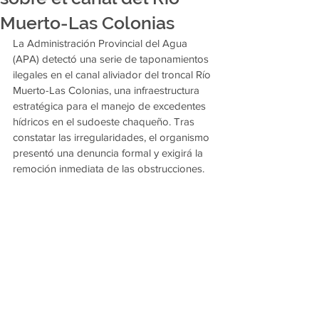
Muerto-Las Colonias
La Administración Provincial del Agua 
(APA) detectó una serie de taponamientos 
ilegales en el canal aliviador del troncal Río 
Muerto-Las Colonias, una infraestructura 
estratégica para el manejo de excedentes 
hídricos en el sudoeste chaqueño. Tras 
constatar las irregularidades, el organismo 
presentó una denuncia formal y exigirá la 
remoción inmediata de las obstrucciones.