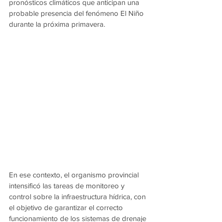
pronósticos climáticos que anticipan una 
probable presencia del fenómeno El Niño 
durante la próxima primavera.
En ese contexto, el organismo provincial 
intensificó las tareas de monitoreo y 
control sobre la infraestructura hídrica, con 
el objetivo de garantizar el correcto 
funcionamiento de los sistemas de drenaje 