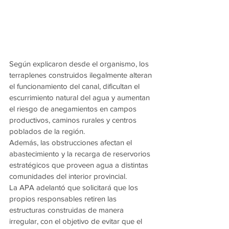
Según explicaron desde el organismo, los 
terraplenes construidos ilegalmente alteran 
el funcionamiento del canal, dificultan el 
escurrimiento natural del agua y aumentan 
el riesgo de anegamientos en campos 
productivos, caminos rurales y centros 
poblados de la región.
Además, las obstrucciones afectan el 
abastecimiento y la recarga de reservorios 
estratégicos que proveen agua a distintas 
comunidades del interior provincial.
La APA adelantó que solicitará que los 
propios responsables retiren las 
estructuras construidas de manera 
irregular, con el objetivo de evitar que el 