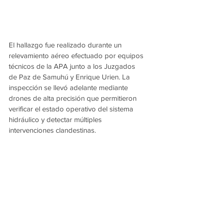
El hallazgo fue realizado durante un 
relevamiento aéreo efectuado por equipos 
técnicos de la APA junto a los Juzgados 
de Paz de Samuhú y Enrique Urien. La 
inspección se llevó adelante mediante 
drones de alta precisión que permitieron 
verificar el estado operativo del sistema 
hidráulico y detectar múltiples 
intervenciones clandestinas.