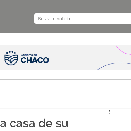
la casa de su