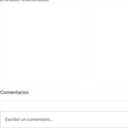
Comentarios
Escribir un comentario...