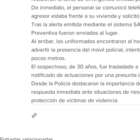
De inmediato, el personal se comunicó telef
agresor estaba frente a su vivienda y solicitó
Tras la alerta emitida mediante el sistema SA
Preventiva fueron enviados al lugar.
Al arribar, los uniformados encontraron al 
advertir la presencia del móvil policial, in
pocos metros.
El sospechoso, de 30 años, fue trasladado 
notificado de actuaciones por una presunta i
Desde la Policía destacaron la importancia de
respuesta inmediata ante situaciones de ries
protección de víctimas de violencia.
Entradas relacionadas