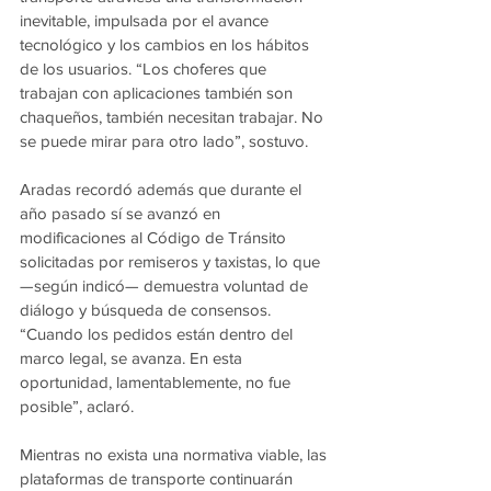
inevitable, impulsada por el avance 
tecnológico y los cambios en los hábitos 
de los usuarios. “Los choferes que 
trabajan con aplicaciones también son 
chaqueños, también necesitan trabajar. No 
se puede mirar para otro lado”, sostuvo.
Aradas recordó además que durante el 
año pasado sí se avanzó en 
modificaciones al Código de Tránsito 
solicitadas por remiseros y taxistas, lo que 
—según indicó— demuestra voluntad de 
diálogo y búsqueda de consensos. 
“Cuando los pedidos están dentro del 
marco legal, se avanza. En esta 
oportunidad, lamentablemente, no fue 
posible”, aclaró.
Mientras no exista una normativa viable, las 
plataformas de transporte continuarán 