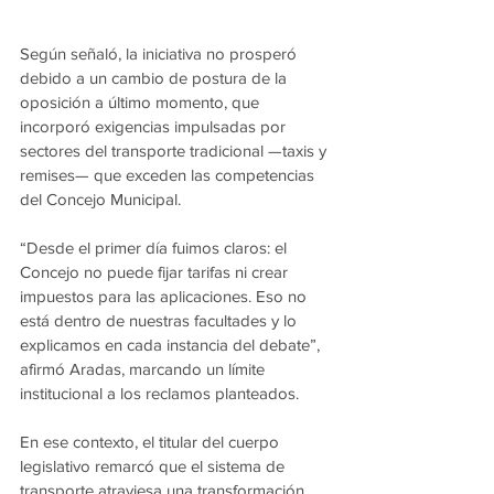
Según señaló, la iniciativa no prosperó 
debido a un cambio de postura de la 
oposición a último momento, que 
incorporó exigencias impulsadas por 
sectores del transporte tradicional —taxis y 
remises— que exceden las competencias 
del Concejo Municipal.
“Desde el primer día fuimos claros: el 
Concejo no puede fijar tarifas ni crear 
impuestos para las aplicaciones. Eso no 
está dentro de nuestras facultades y lo 
explicamos en cada instancia del debate”, 
afirmó Aradas, marcando un límite 
institucional a los reclamos planteados.
En ese contexto, el titular del cuerpo 
legislativo remarcó que el sistema de 
transporte atraviesa una transformación 