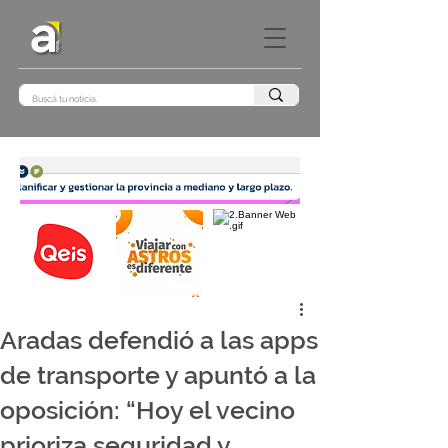
Aradas defendió a las apps
de transporte y apuntó a la
oposición: “Hoy el vecino
prioriza seguridad y