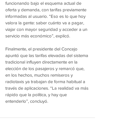
funcionando bajo el esquema actual de 
oferta y demanda, con tarifas previamente 
informadas al usuario. “Eso es lo que hoy 
valora la gente: saber cuánto va a pagar, 
viajar con mayor seguridad y acceder a un 
servicio más económico”, explicó.
Finalmente, el presidente del Concejo 
apuntó que las tarifas elevadas del sistema 
tradicional influyen directamente en la 
elección de los pasajeros y remarcó que, 
en los hechos, muchos remiseros y 
radiotaxis ya trabajan de forma habitual a 
través de aplicaciones. “La realidad va más 
rápido que la política, y hay que 
entenderlo”, concluyó.