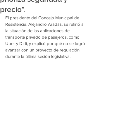
precio”.
El presidente del Concejo Municipal de 
Resistencia, Alejandro Aradas, se refirió a 
la situación de las aplicaciones de 
transporte privado de pasajeros, como 
Uber y Didi, y explicó por qué no se logró 
avanzar con un proyecto de regulación 
durante la última sesión legislativa.