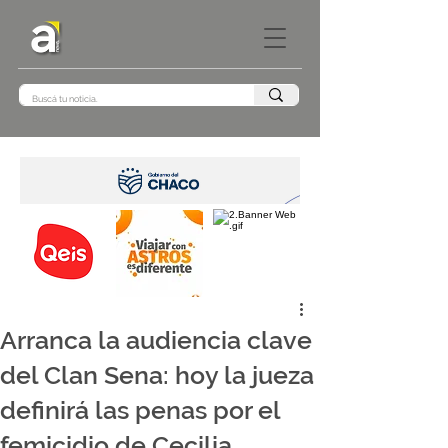
Arranca la audiencia clave
del Clan Sena: hoy la jueza
definirá las penas por el
femicidio de Cecilia