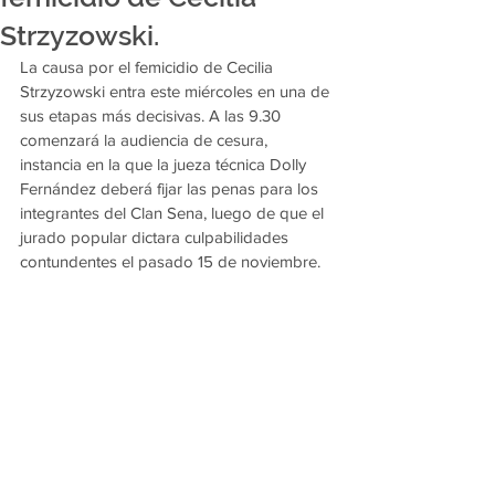
Strzyzowski.
La causa por el femicidio de Cecilia 
Strzyzowski entra este miércoles en una de 
sus etapas más decisivas. A las 9.30 
comenzará la audiencia de cesura, 
instancia en la que la jueza técnica Dolly 
Fernández deberá fijar las penas para los 
integrantes del Clan Sena, luego de que el 
jurado popular dictara culpabilidades 
contundentes el pasado 15 de noviembre.