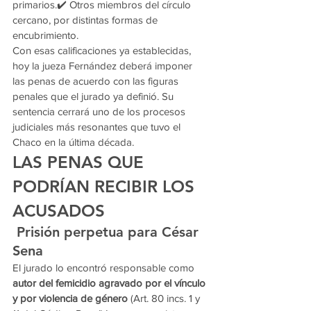
primarios.✔️ Otros miembros del círculo 
cercano, por distintas formas de 
encubrimiento.
Con esas calificaciones ya establecidas, 
hoy la jueza Fernández deberá imponer 
las penas de acuerdo con las figuras 
penales que el jurado ya definió. Su 
sentencia cerrará uno de los procesos 
judiciales más resonantes que tuvo el 
Chaco en la última década.
LAS PENAS QUE 
PODRÍAN RECIBIR LOS 
ACUSADOS
Prisión perpetua para César 
Sena
El jurado lo encontró responsable como 
autor del femicidio agravado por el vínculo 
y por violencia de género
 (Art. 80 incs. 1 y 