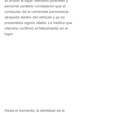
Al arribar al lugar, efectivos policiales y 
personal sanitario constataron que el 
conductor de la camioneta permanecía 
atrapado dentro del vehículo y ya no 
presentaba signos vitales. La médica que 
intervino confirmó el fallecimiento en el 
lugar.
Hasta el momento, la identidad de la 