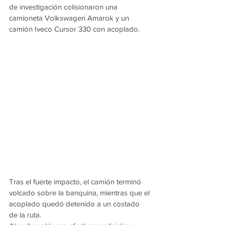
de investigación colisionaron una 
camioneta Volkswagen Amarok y un 
camión Iveco Cursor 330 con acoplado.
Tras el fuerte impacto, el camión terminó 
volcado sobre la banquina, mientras que el 
acoplado quedó detenido a un costado 
de la ruta.