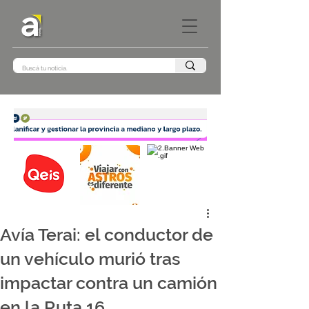
Avía Terai: el conductor de
un vehículo murió tras
impactar contra un camión
en la Ruta 16