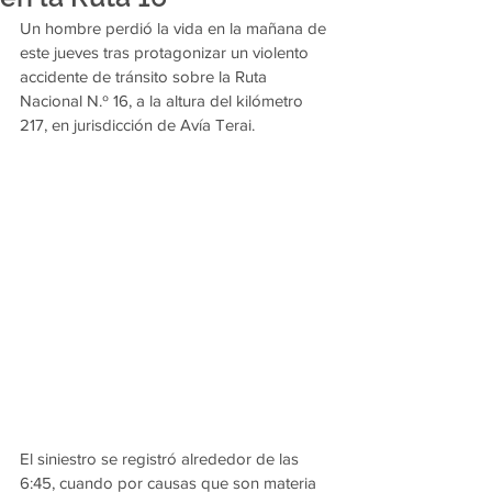
Un hombre perdió la vida en la mañana de 
este jueves tras protagonizar un violento 
accidente de tránsito sobre la Ruta 
Nacional N.º 16, a la altura del kilómetro 
217, en jurisdicción de Avía Terai.
El siniestro se registró alrededor de las 
6:45, cuando por causas que son materia 