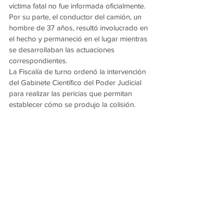
víctima fatal no fue informada oficialmente.
Por su parte, el conductor del camión, un 
hombre de 37 años, resultó involucrado en 
el hecho y permaneció en el lugar mientras 
se desarrollaban las actuaciones 
correspondientes.
La Fiscalía de turno ordenó la intervención 
del Gabinete Científico del Poder Judicial 
para realizar las pericias que permitan 
establecer cómo se produjo la colisión.