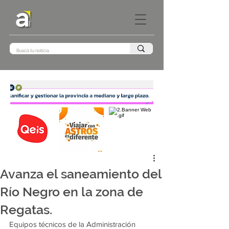
Avanza el saneamiento del
Río Negro en la zona de
Regatas.
Equipos técnicos de la Administración 