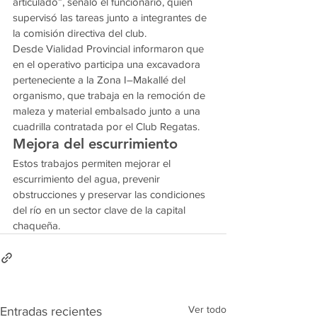
articulado”, señaló el funcionario, quien 
supervisó las tareas junto a integrantes de 
la comisión directiva del club.
Desde Vialidad Provincial informaron que 
en el operativo participa una excavadora 
perteneciente a la Zona I–Makallé del 
organismo, que trabaja en la remoción de 
maleza y material embalsado junto a una 
cuadrilla contratada por el Club Regatas.
Mejora del escurrimiento
Estos trabajos permiten mejorar el 
escurrimiento del agua, prevenir 
obstrucciones y preservar las condiciones 
del río en un sector clave de la capital 
chaqueña.
Ver todo
Entradas recientes