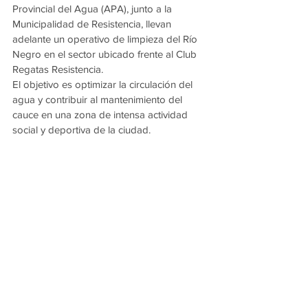
Provincial del Agua (APA), junto a la 
Municipalidad de Resistencia, llevan 
adelante un operativo de limpieza del Río 
Negro en el sector ubicado frente al Club 
Regatas Resistencia.
El objetivo es optimizar la circulación del 
agua y contribuir al mantenimiento del 
cauce en una zona de intensa actividad 
social y deportiva de la ciudad.