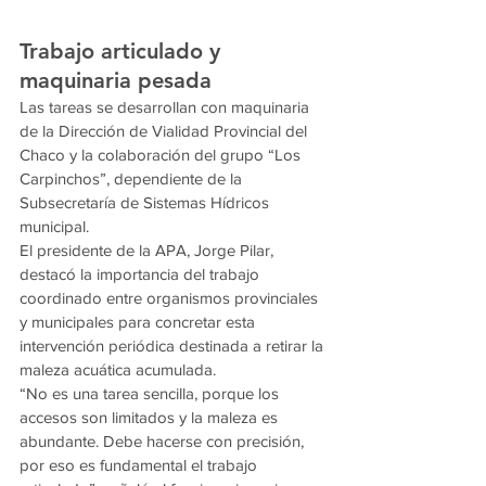
Trabajo articulado y 
maquinaria pesada
Las tareas se desarrollan con maquinaria 
de la Dirección de Vialidad Provincial del 
Chaco y la colaboración del grupo “Los 
Carpinchos”, dependiente de la 
Subsecretaría de Sistemas Hídricos 
municipal.
El presidente de la APA, Jorge Pilar, 
destacó la importancia del trabajo 
coordinado entre organismos provinciales 
y municipales para concretar esta 
intervención periódica destinada a retirar la 
maleza acuática acumulada.
“No es una tarea sencilla, porque los 
accesos son limitados y la maleza es 
abundante. Debe hacerse con precisión, 
por eso es fundamental el trabajo 