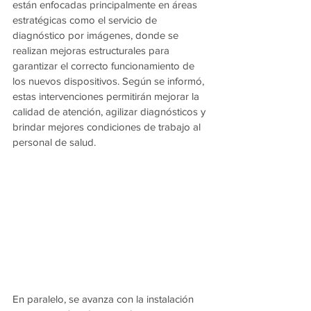
están enfocadas principalmente en áreas 
estratégicas como el servicio de 
diagnóstico por imágenes, donde se 
realizan mejoras estructurales para 
garantizar el correcto funcionamiento de 
los nuevos dispositivos. Según se informó, 
estas intervenciones permitirán mejorar la 
calidad de atención, agilizar diagnósticos y 
brindar mejores condiciones de trabajo al 
personal de salud.
En paralelo, se avanza con la instalación 