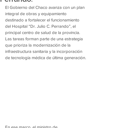
El Gobierno del Chaco avanza con un plan 
integral de obras y equipamiento 
destinado a fortalecer el funcionamiento 
del Hospital “Dr. Julio C. Perrando”, el 
principal centro de salud de la provincia. 
Las tareas forman parte de una estrategia 
que prioriza la modernización de la 
infraestructura sanitaria y la incorporación 
de tecnología médica de última generación.
En ese marco, el ministro de 