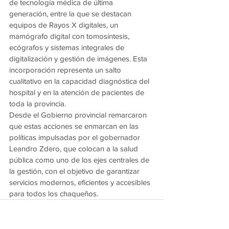
de tecnología médica de última 
generación, entre la que se destacan 
equipos de Rayos X digitales, un 
mamógrafo digital con tomosíntesis, 
ecógrafos y sistemas integrales de 
digitalización y gestión de imágenes. Esta 
incorporación representa un salto 
cualitativo en la capacidad diagnóstica del 
hospital y en la atención de pacientes de 
toda la provincia.
Desde el Gobierno provincial remarcaron 
que estas acciones se enmarcan en las 
políticas impulsadas por el gobernador 
Leandro Zdero, que colocan a la salud 
pública como uno de los ejes centrales de 
la gestión, con el objetivo de garantizar 
servicios modernos, eficientes y accesibles 
para todos los chaqueños.