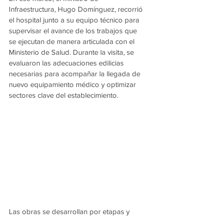
Infraestructura, Hugo Domínguez, recorrió 
el hospital junto a su equipo técnico para 
supervisar el avance de los trabajos que 
se ejecutan de manera articulada con el 
Ministerio de Salud. Durante la visita, se 
evaluaron las adecuaciones edilicias 
necesarias para acompañar la llegada de 
nuevo equipamiento médico y optimizar 
sectores clave del establecimiento.
Las obras se desarrollan por etapas y 