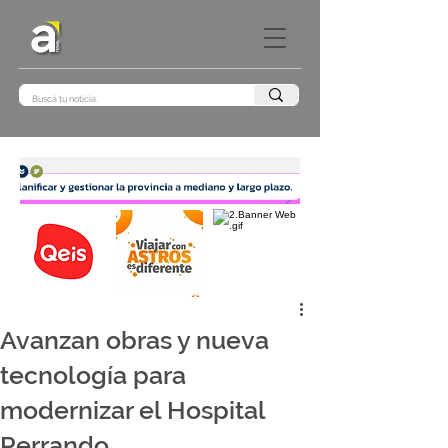
Avanzan obras y nueva
tecnología para
modernizar el Hospital
Perrando.