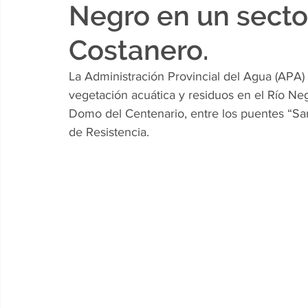
Negro en un secto
Costanero.
La Administración Provincial del Agua (APA)
vegetación acuática y residuos en el Río Neg
Domo del Centenario, entre los puentes “San
de Resistencia.