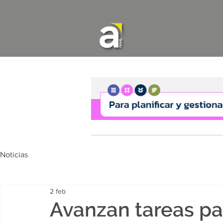
Noticias
2 feb
Avanzan tareas par