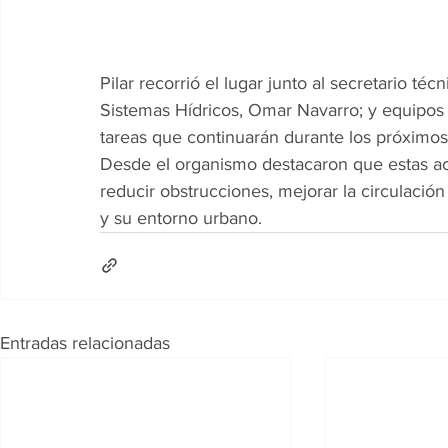
Pilar recorrió el lugar junto al secretario té
Sistemas Hídricos, Omar Navarro; y equipos 
tareas que continuarán durante los próximo
Desde el organismo destacaron que estas ac
reducir obstrucciones, mejorar la circulación
y su entorno urbano.
Entradas relacionadas