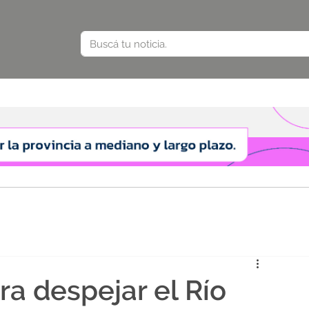
a despejar el Río