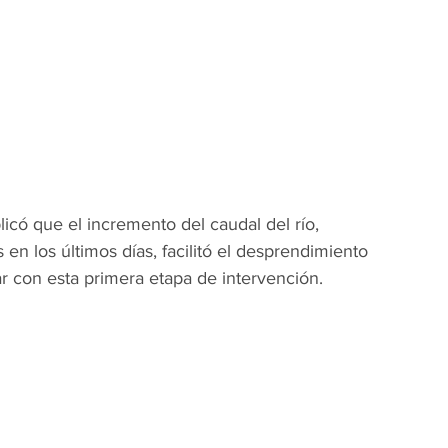
licó que el incremento del caudal del río, 
 en los últimos días, facilitó el desprendimiento 
r con esta primera etapa de intervención.