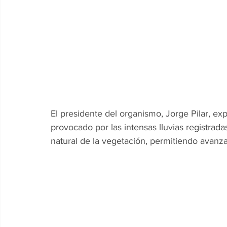
El presidente del organismo, Jorge Pilar, exp
provocado por las intensas lluvias registradas
natural de la vegetación, permitiendo avanza