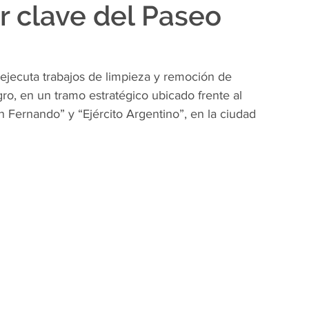
r clave del Paseo
 ejecuta trabajos de limpieza y remoción de 
ro, en un tramo estratégico ubicado frente al 
 Fernando” y “Ejército Argentino”, en la ciudad 