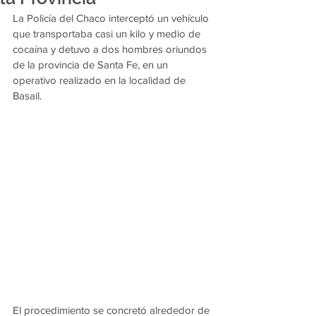
La Policía del Chaco interceptó un vehículo 
que transportaba casi un kilo y medio de 
cocaína y detuvo a dos hombres oriundos 
de la provincia de Santa Fe, en un 
operativo realizado en la localidad de 
Basail.
El procedimiento se concretó alrededor de 