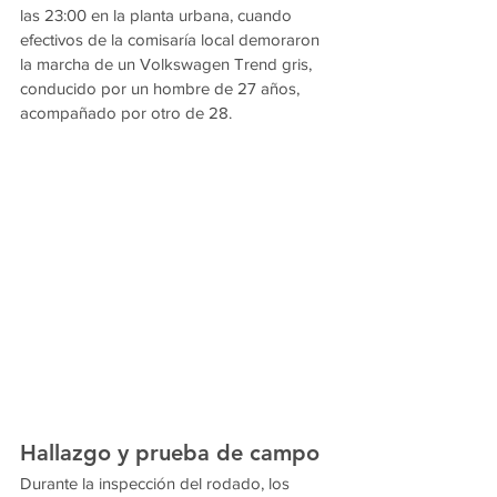
las 23:00 en la planta urbana, cuando 
efectivos de la comisaría local demoraron 
la marcha de un Volkswagen Trend gris, 
conducido por un hombre de 27 años, 
acompañado por otro de 28.
Hallazgo y prueba de campo
Durante la inspección del rodado, los 