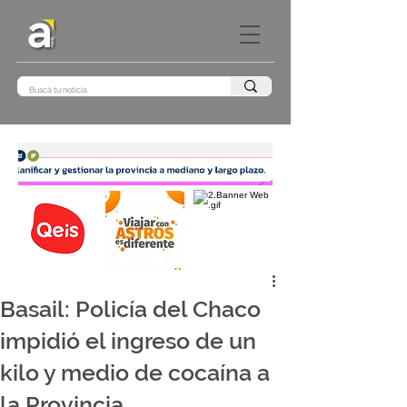
Basail: Policía del Chaco
impidió el ingreso de un
kilo y medio de cocaína a
la Provincia