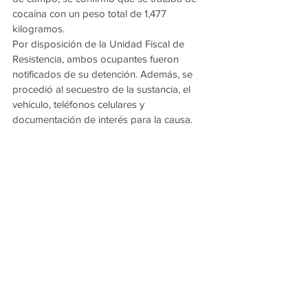
cocaína con un peso total de 1,477 
kilogramos.
Por disposición de la Unidad Fiscal de 
Resistencia, ambos ocupantes fueron 
notificados de su detención. Además, se 
procedió al secuestro de la sustancia, el 
vehículo, teléfonos celulares y 
documentación de interés para la causa.