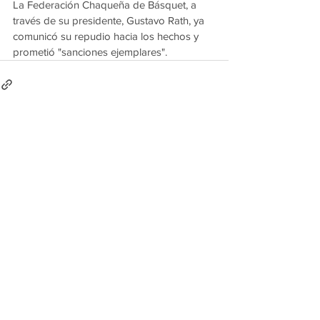
La Federación Chaqueña de Básquet, a 
través de su presidente, Gustavo Rath, ya 
comunicó su repudio hacia los hechos y 
prometió "sanciones ejemplares".
Ver todo
Entradas recientes