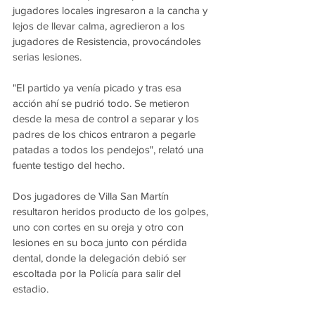
jugadores locales ingresaron a la cancha y 
lejos de llevar calma, agredieron a los 
jugadores de Resistencia, provocándoles 
serias lesiones.
"El partido ya venía picado y tras esa 
acción ahí se pudrió todo. Se metieron 
desde la mesa de control a separar y los 
padres de los chicos entraron a pegarle 
patadas a todos los pendejos", relató una 
fuente testigo del hecho.
Dos jugadores de Villa San Martín 
resultaron heridos producto de los golpes, 
uno con cortes en su oreja y otro con 
lesiones en su boca junto con pérdida 
dental, donde la delegación debió ser 
escoltada por la Policía para salir del 
estadio.