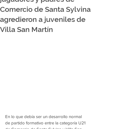
Comercio de Santa Sylvina
agredieron a juveniles de
Villa San Martín
En lo que debía ser un desarrollo normal 
de partido formativo entre la categoría U21 