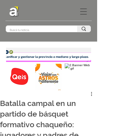
Batalla campal en un
partido de básquet
formativo chaqueño:
jugadores y padres de