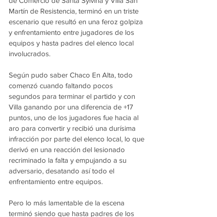
de Comercio de Santa Sylvina y Villa San 
Martín de Resistencia, terminó en un triste 
escenario que resultó en una feroz golpiza 
y enfrentamiento entre jugadores de los 
equipos y hasta padres del elenco local 
involucrados.
Según pudo saber Chaco En Alta, todo 
comenzó cuando faltando pocos 
segundos para terminar el partido y con 
Villa ganando por una diferencia de +17 
puntos, uno de los jugadores fue hacia al 
aro para convertir y recibió una durísima 
infracción por parte del elenco local, lo que 
derivó en una reacción del lesionado 
recriminado la falta y empujando a su 
adversario, desatando así todo el 
enfrentamiento entre equipos.
Pero lo más lamentable de la escena 
terminó siendo que hasta padres de los 