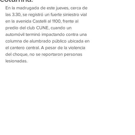
En la madrugada de este jueves, cerca de 
las 3.30, se registró un fuerte siniestro vial 
en la avenida Castelli al 1100, frente al 
predio del club CUNE, cuando un 
automóvil terminó impactando contra una 
columna de alumbrado público ubicada en 
el cantero central. A pesar de la violencia 
del choque, no se reportaron personas 
lesionadas.