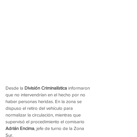
Desde la 
División Criminalística
 informaron 
que no intervendrían en el hecho por no 
haber personas heridas. En la zona se 
dispuso el retiro del vehículo para 
normalizar la circulación, mientras que 
supervisó el procedimiento el comisario 
Adrián Encima
, jefe de turno de la Zona 
Sur.