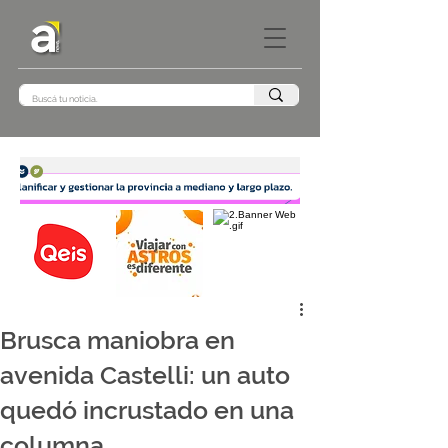
Brusca maniobra en
avenida Castelli: un auto
quedó incrustado en una
columna.