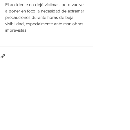
El accidente no dejó víctimas, pero vuelve 
a poner en foco la necesidad de extremar 
precauciones durante horas de baja 
visibilidad, especialmente ante maniobras 
imprevistas.
Ver todo
Entradas recientes