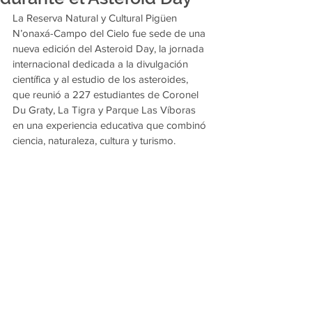
La Reserva Natural y Cultural Pigüen 
N’onaxá-Campo del Cielo fue sede de una 
nueva edición del Asteroid Day, la jornada 
internacional dedicada a la divulgación 
científica y al estudio de los asteroides, 
que reunió a 227 estudiantes de Coronel 
Du Graty, La Tigra y Parque Las Víboras 
en una experiencia educativa que combinó 
ciencia, naturaleza, cultura y turismo.