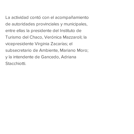
La actividad contó con el acompañamiento 
de autoridades provinciales y municipales, 
entre ellas la presidente del Instituto de 
Turismo del Chaco, Verónica Mazzaroli; la 
vicepresidente Virginia Zacarías; el 
subsecretario de Ambiente, Mariano Moro; 
y la intendente de Gancedo, Adriana 
Stacchiotti.