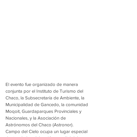
El evento fue organizado de manera 
conjunta por el Instituto de Turismo del 
Chaco, la Subsecretaría de Ambiente, la 
Municipalidad de Gancedo, la comunidad 
Moqoit, Guardaparques Provinciales y 
Nacionales, y la Asociación de 
Astrónomos del Chaco (Astronor).
Campo del Cielo ocupa un lugar especial 