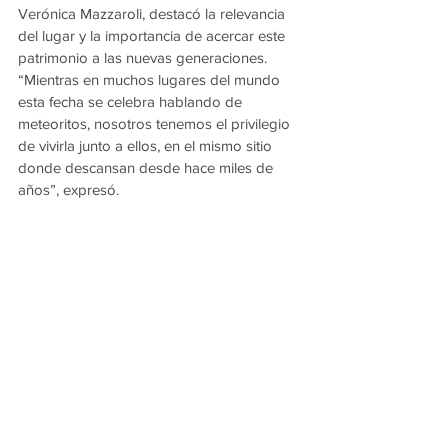
Verónica Mazzaroli, destacó la relevancia 
del lugar y la importancia de acercar este 
patrimonio a las nuevas generaciones.
“Mientras en muchos lugares del mundo 
esta fecha se celebra hablando de 
meteoritos, nosotros tenemos el privilegio 
de vivirla junto a ellos, en el mismo sitio 
donde descansan desde hace miles de 
años”, expresó.