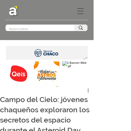
Campo del Cielo: jóvenes
chaqueños exploraron los
secretos del espacio
durante el Asteroid Day