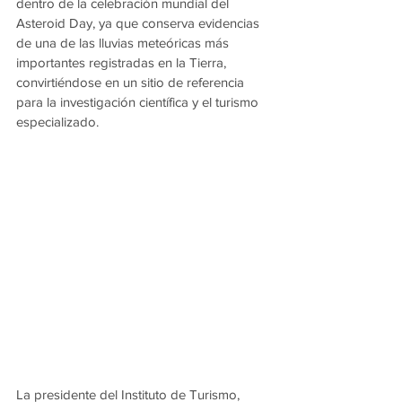
dentro de la celebración mundial del 
Asteroid Day, ya que conserva evidencias 
de una de las lluvias meteóricas más 
importantes registradas en la Tierra, 
convirtiéndose en un sitio de referencia 
para la investigación científica y el turismo 
especializado.
La presidente del Instituto de Turismo, 