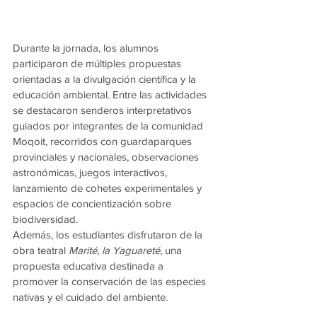
Durante la jornada, los alumnos 
participaron de múltiples propuestas 
orientadas a la divulgación científica y la 
educación ambiental. Entre las actividades 
se destacaron senderos interpretativos 
guiados por integrantes de la comunidad 
Moqoit, recorridos con guardaparques 
provinciales y nacionales, observaciones 
astronómicas, juegos interactivos, 
lanzamiento de cohetes experimentales y 
espacios de concientización sobre 
biodiversidad.
Además, los estudiantes disfrutaron de la 
obra teatral 
Marité, la Yaguareté
, una 
propuesta educativa destinada a 
promover la conservación de las especies 
nativas y el cuidado del ambiente.