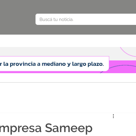
 empresa Sameep