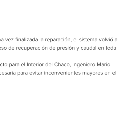
vez finalizada la reparación, el sistema volvió a 
ceso de recuperación de presión y caudal en toda 
o para el Interior del Chaco, ingeniero Mario 
cesaria para evitar inconvenientes mayores en el 