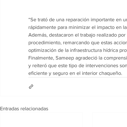
“Se trató de una reparación importante en u
rápidamente para minimizar el impacto en las
Además, destacaron el trabajo realizado por 
procedimiento, remarcando que estas accion
optimización de la infraestructura hídrica pro
Finalmente, Sameep agradeció la comprensió
y reiteró que este tipo de intervenciones so
eficiente y seguro en el interior chaqueño.
Entradas relacionadas