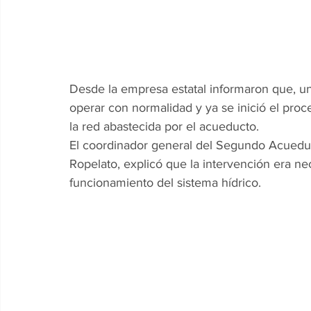
Desde la empresa estatal informaron que, una 
operar con normalidad y ya se inició el pro
la red abastecida por el acueducto.
El coordinador general del Segundo Acueduct
Ropelato, explicó que la intervención era ne
funcionamiento del sistema hídrico.