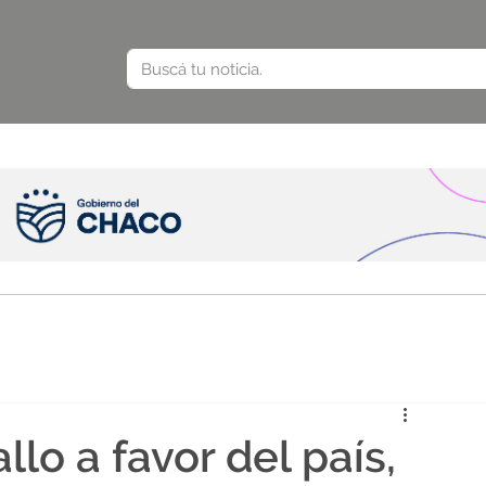
llo a favor del país,