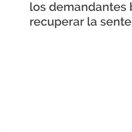
los demandantes 
recuperar la sente