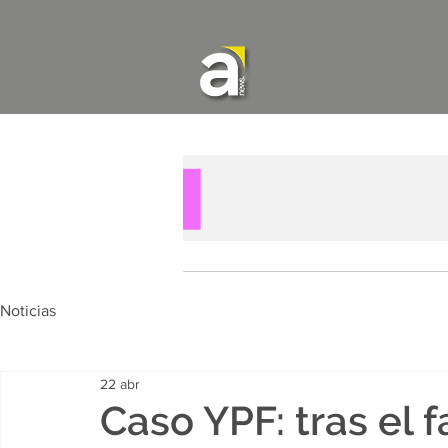
Noticias
22 abr
Caso YPF: tras el fa