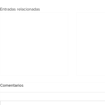
Entradas relacionadas
Comentarios