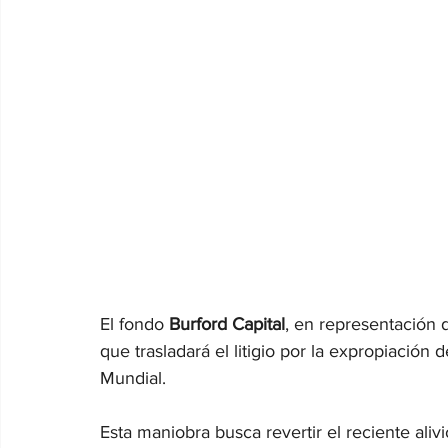
El fondo 
Burford Capital
, en representación 
que trasladará el litigio por la expropiación 
Mundial.
Esta maniobra busca revertir el reciente alivi