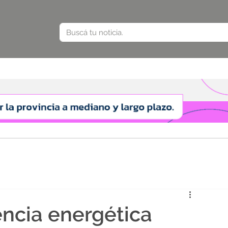
encia energética