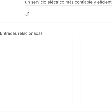
un servicio eléctrico más confiable y eficien
Entradas relacionadas