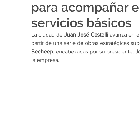
para acompañar el
servicios básicos
La ciudad de 
Juan José Castelli
 avanza en el
partir de una serie de obras estratégicas su
Secheep
, encabezadas por su presidente, 
Jo
la empresa.