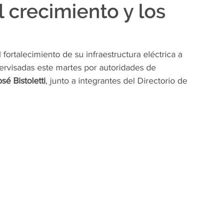
 crecimiento y los
 fortalecimiento de su infraestructura eléctrica a 
pervisadas este martes por autoridades de 
sé Bistoletti
, junto a integrantes del Directorio de 