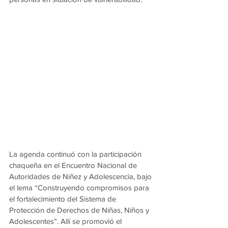
La agenda continuó con la participación 
chaqueña en el Encuentro Nacional de 
Autoridades de Niñez y Adolescencia, bajo 
el lema “Construyendo compromisos para 
el fortalecimiento del Sistema de 
Protección de Derechos de Niñas, Niños y 
Adolescentes”. Allí se promovió el 