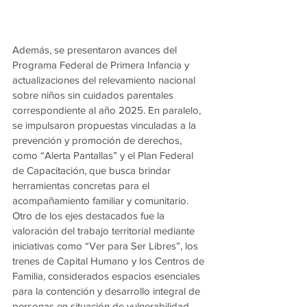
Además, se presentaron avances del 
Programa Federal de Primera Infancia y 
actualizaciones del relevamiento nacional 
sobre niños sin cuidados parentales 
correspondiente al año 2025. En paralelo, 
se impulsaron propuestas vinculadas a la 
prevención y promoción de derechos, 
como “Alerta Pantallas” y el Plan Federal 
de Capacitación, que busca brindar 
herramientas concretas para el 
acompañamiento familiar y comunitario.
Otro de los ejes destacados fue la 
valoración del trabajo territorial mediante 
iniciativas como “Ver para Ser Libres”, los 
trenes de Capital Humano y los Centros de 
Familia, considerados espacios esenciales 
para la contención y desarrollo integral de 
personas en situación de vulnerabilidad.