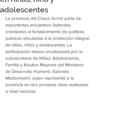
adolescentes
La provincia del Chaco formó parte de 
importantes encuentros federales 
orientados al fortalecimiento de políticas 
públicas vinculadas a la protección integral 
de niñas, niños y adolescentes. La 
participación estuvo encabezada por la 
subsecretaria de Niñez, Adolescencia, 
Familia y Adultos Mayores del Ministerio 
de Desarrollo Humano, Gabriela 
Madzarevich, quien representó a la 
provincia en dos jornadas clave realizadas 
a nivel nacional.