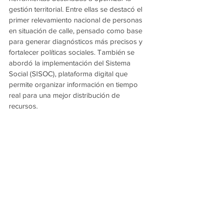
gestión territorial. Entre ellas se destacó el 
primer relevamiento nacional de personas 
en situación de calle, pensado como base 
para generar diagnósticos más precisos y 
fortalecer políticas sociales. También se 
abordó la implementación del Sistema 
Social (SISOC), plataforma digital que 
permite organizar información en tiempo 
real para una mejor distribución de 
recursos.