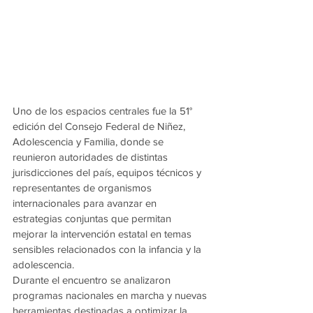
Uno de los espacios centrales fue la 51° 
edición del Consejo Federal de Niñez, 
Adolescencia y Familia, donde se 
reunieron autoridades de distintas 
jurisdicciones del país, equipos técnicos y 
representantes de organismos 
internacionales para avanzar en 
estrategias conjuntas que permitan 
mejorar la intervención estatal en temas 
sensibles relacionados con la infancia y la 
adolescencia.
Durante el encuentro se analizaron 
programas nacionales en marcha y nuevas 
herramientas destinadas a optimizar la 