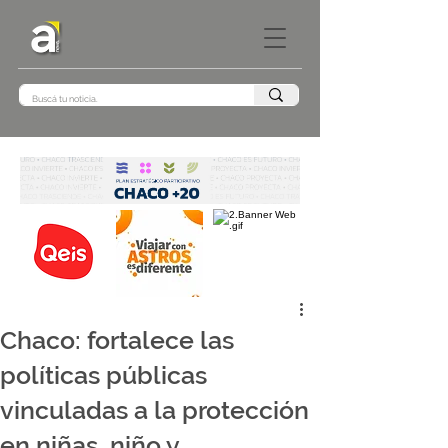
Chaco: fortalece las
políticas públicas
vinculadas a la protección
en niñas, niño y