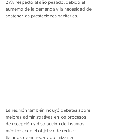
27% respecto al año pasado, debido al 
aumento de la demanda y la necesidad de 
sostener las prestaciones sanitarias.
La reunión también incluyó debates sobre 
mejoras administrativas en los procesos 
de recepción y distribución de insumos 
médicos, con el objetivo de reducir 
tiempos de entrega y optimizar la 