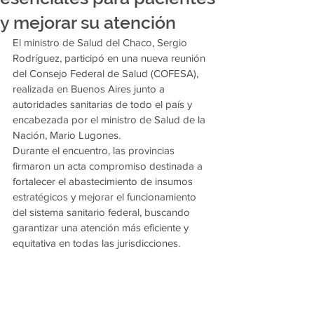
y mejorar su atención
El ministro de Salud del Chaco, Sergio 
Rodríguez, participó en una nueva reunión 
del Consejo Federal de Salud (COFESA), 
realizada en Buenos Aires junto a 
autoridades sanitarias de todo el país y 
encabezada por el ministro de Salud de la 
Nación, Mario Lugones.
Durante el encuentro, las provincias 
firmaron un acta compromiso destinada a 
fortalecer el abastecimiento de insumos 
estratégicos y mejorar el funcionamiento 
del sistema sanitario federal, buscando 
garantizar una atención más eficiente y 
equitativa en todas las jurisdicciones.