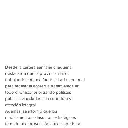
Desde la cartera sanitaria chaqueña 
destacaron que la provincia viene 
trabajando con una fuerte mirada territorial 
para facilitar el acceso a tratamientos en 
todo el Chaco, priorizando políticas 
públicas vinculadas a la cobertura y 
atención integral.
Además, se informó que los 
medicamentos e insumos estratégicos 
tendrán una proyección anual superior al 