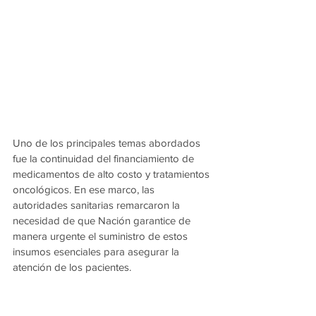
Uno de los principales temas abordados 
fue la continuidad del financiamiento de 
medicamentos de alto costo y tratamientos 
oncológicos. En ese marco, las 
autoridades sanitarias remarcaron la 
necesidad de que Nación garantice de 
manera urgente el suministro de estos 
insumos esenciales para asegurar la 
atención de los pacientes.