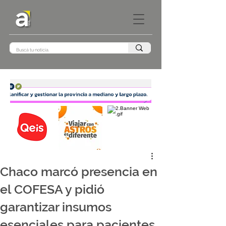
Chaco marcó presencia en
el COFESA y pidió
garantizar insumos
esenciales para pacientes