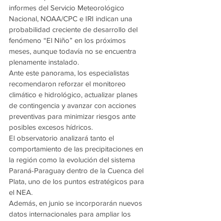
informes del Servicio Meteorológico 
Nacional, NOAA/CPC e IRI indican una 
probabilidad creciente de desarrollo del 
fenómeno “El Niño” en los próximos 
meses, aunque todavía no se encuentra 
plenamente instalado.
Ante este panorama, los especialistas 
recomendaron reforzar el monitoreo 
climático e hidrológico, actualizar planes 
de contingencia y avanzar con acciones 
preventivas para minimizar riesgos ante 
posibles excesos hídricos.
El observatorio analizará tanto el 
comportamiento de las precipitaciones en 
la región como la evolución del sistema 
Paraná-Paraguay dentro de la Cuenca del 
Plata, uno de los puntos estratégicos para 
el NEA.
Además, en junio se incorporarán nuevos 
datos internacionales para ampliar los 