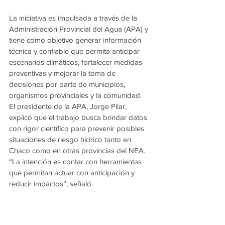
La iniciativa es impulsada a través de la 
Administración Provincial del Agua (APA) y 
tiene como objetivo generar información 
técnica y confiable que permita anticipar 
escenarios climáticos, fortalecer medidas 
preventivas y mejorar la toma de 
decisiones por parte de municipios, 
organismos provinciales y la comunidad.
El presidente de la APA, Jorge Pilar, 
explicó que el trabajo busca brindar datos 
con rigor científico para prevenir posibles 
situaciones de riesgo hídrico tanto en 
Chaco como en otras provincias del NEA. 
“La intención es contar con herramientas 
que permitan actuar con anticipación y 
reducir impactos”, señaló.