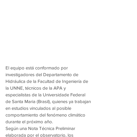
El equipo está conformado por 
investigadores del Departamento de 
Hidráulica de la Facultad de Ingeniería de 
la UNNE, técnicos de la APA y 
especialistas de la Universidade Federal 
de Santa Maria (Brasil), quienes ya trabajan 
en estudios vinculados al posible 
comportamiento del fenómeno climático 
durante el próximo año.
Según una Nota Técnica Preliminar 
elaborada por el observatorio, los 