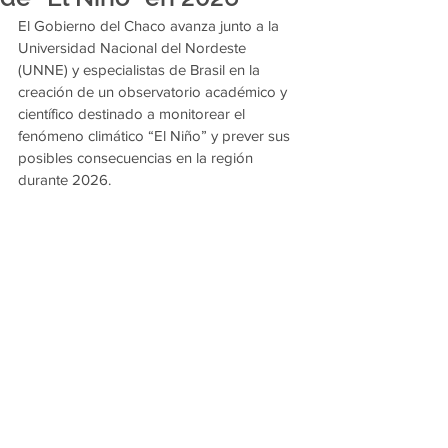
El Gobierno del Chaco avanza junto a la 
Universidad Nacional del Nordeste 
(UNNE) y especialistas de Brasil en la 
creación de un observatorio académico y 
científico destinado a monitorear el 
fenómeno climático “El Niño” y prever sus 
posibles consecuencias en la región 
durante 2026.