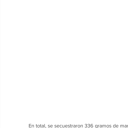
En total, se secuestraron 336 gramos de mar