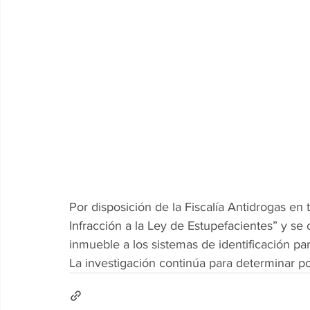
Por disposición de la Fiscalía Antidrogas en
Infracción a la Ley de Estupefacientes” y se
inmueble a los sistemas de identificación pa
La investigación continúa para determinar po