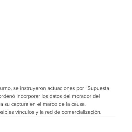
 turno, se instruyeron actuaciones por “Supuesta 
 ordenó incorporar los datos del morador del 
ra su captura en el marco de la causa.
sibles vínculos y la red de comercialización.