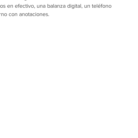
s en efectivo, una balanza digital, un teléfono 
erno con anotaciones.