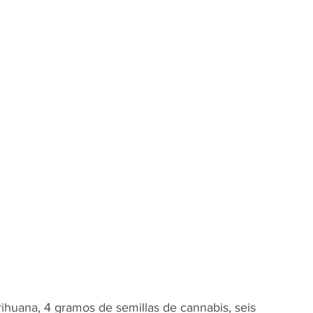
ihuana, 4 gramos de semillas de cannabis, seis 