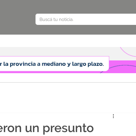
eron un presunto