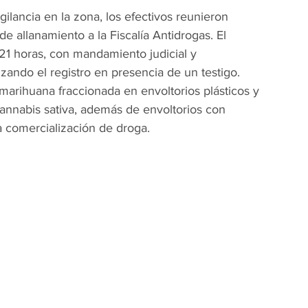
ilancia en la zona, los efectivos reunieron 
de allanamiento a la Fiscalía Antidrogas. El 
21 horas, con mandamiento judicial y 
zando el registro en presencia de un testigo.
marihuana fraccionada en envoltorios plásticos y 
 cannabis sativa, además de envoltorios con 
a comercialización de droga.