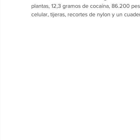
plantas, 12,3 gramos de cocaína, 86.200 peso
celular, tijeras, recortes de nylon y un cuad