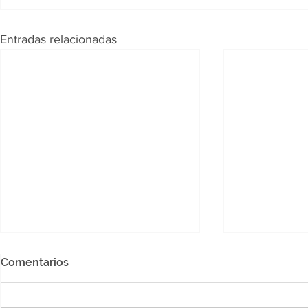
Entradas relacionadas
Comentarios