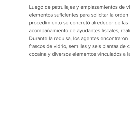
Luego de patrullajes y emplazamientos de vig
elementos suficientes para solicitar la orden 
procedimiento se concretó alrededor de las 
acompañamiento de ayudantes fiscales, reali
Durante la requisa, los agentes encontraron 
frascos de vidrio, semillas y seis plantas de
cocaína y diversos elementos vinculados a l