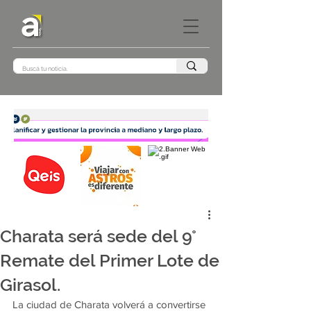
Charata será sede del 9°
Remate del Primer Lote de
Girasol.
La ciudad de Charata volverá a convertirse 