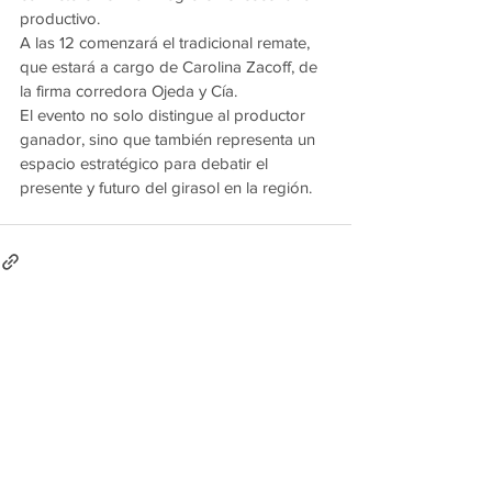
productivo.
A las 12 comenzará el tradicional remate, 
que estará a cargo de Carolina Zacoff, de 
la firma corredora Ojeda y Cía.
El evento no solo distingue al productor 
ganador, sino que también representa un 
espacio estratégico para debatir el 
presente y futuro del girasol en la región.
Ver todo
Entradas recientes