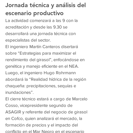
Jornada técnica y análisis del 
escenario productivo
La actividad comenzará a las 9 con la 
acreditación y desde las 9.30 se 
desarrollará una jornada técnica con 
especialistas del sector.
El ingeniero Martín Canteros disertará 
sobre “Estrategias para maximizar el 
rendimiento del girasol”, enfocándose en 
genética y manejo eficiente en el NEA. 
Luego, el ingeniero Hugo Rohrmann 
abordará la “Realidad hídrica de la región 
chaqueña: precipitaciones, sequías e 
inundaciones”.
El cierre técnico estará a cargo de Marcelo 
Cosso, vicepresidente segundo de 
ASAGIR y referente del negocio de girasol 
en Cofco, quien analizará el mercado, la 
formación de precios y el impacto del 
conflicto en el Mar Negro en el escenario 