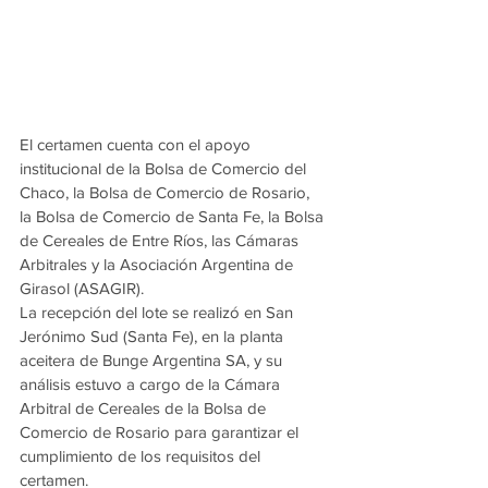
El certamen cuenta con el apoyo 
institucional de la Bolsa de Comercio del 
Chaco, la Bolsa de Comercio de Rosario, 
la Bolsa de Comercio de Santa Fe, la Bolsa 
de Cereales de Entre Ríos, las Cámaras 
Arbitrales y la Asociación Argentina de 
Girasol (ASAGIR).
La recepción del lote se realizó en San 
Jerónimo Sud (Santa Fe), en la planta 
aceitera de Bunge Argentina SA, y su 
análisis estuvo a cargo de la Cámara 
Arbitral de Cereales de la Bolsa de 
Comercio de Rosario para garantizar el 
cumplimiento de los requisitos del 
certamen.