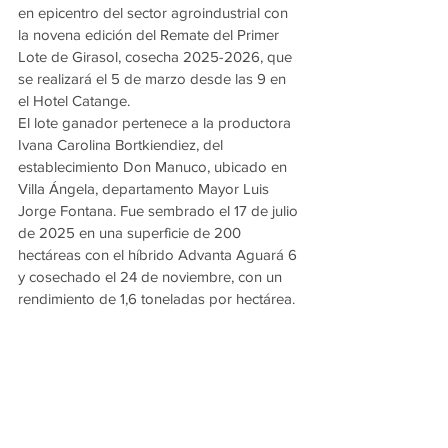
en epicentro del sector agroindustrial con 
la novena edición del Remate del Primer 
Lote de Girasol, cosecha 2025-2026, que 
se realizará el 5 de marzo desde las 9 en 
el Hotel Catange.
El lote ganador pertenece a la productora 
Ivana Carolina Bortkiendiez, del 
establecimiento Don Manuco, ubicado en 
Villa Ángela, departamento Mayor Luis 
Jorge Fontana. Fue sembrado el 17 de julio 
de 2025 en una superficie de 200 
hectáreas con el híbrido Advanta Aguará 6 
y cosechado el 24 de noviembre, con un 
rendimiento de 1,6 toneladas por hectárea.