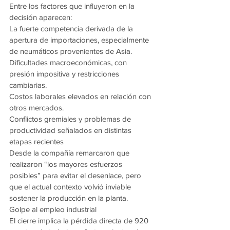
Entre los factores que influyeron en la 
decisión aparecen:
La fuerte competencia derivada de la 
apertura de importaciones, especialmente 
de neumáticos provenientes de Asia.
Dificultades macroeconómicas, con 
presión impositiva y restricciones 
cambiarias.
Costos laborales elevados en relación con 
otros mercados.
Conflictos gremiales y problemas de 
productividad señalados en distintas 
etapas recientes
Desde la compañía remarcaron que 
realizaron “los mayores esfuerzos 
posibles” para evitar el desenlace, pero 
que el actual contexto volvió inviable 
sostener la producción en la planta.
Golpe al empleo industrial
El cierre implica la pérdida directa de 920 