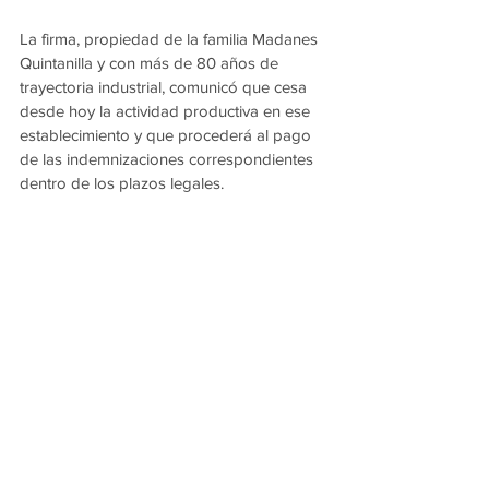
La firma, propiedad de la familia Madanes 
Quintanilla y con más de 80 años de 
trayectoria industrial, comunicó que cesa 
desde hoy la actividad productiva en ese 
establecimiento y que procederá al pago 
de las indemnizaciones correspondientes 
dentro de los plazos legales.