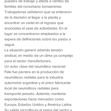
puestos de trabajo y afecta a cientos de 
familias del conurbano bonaerense.
Trabajadores señalaron que se enteraron 
de la decisión al llegar a la planta y 
encontrar un cartel en el ingreso que 
anunciaba el cese de actividades. En el 
lugar se concentraron empleados a la 
espera de definiciones sobre los pasos a 
seguir.
La situación generó además tensión 
sindical, en medio de un clima ya complejo 
para el sector manufacturero.
Un actor clave del neumático nacional
Fate fue pionera en la producción de 
neumáticos radiales para la industria 
automotriz argentina y el único fabricante 
local de neumáticos radiales para 
transporte pesado. Además, mantenía 
exportaciones hacia mercados como 
Europa, Estados Unidos y América Latina.
Su salida reconfigura el mapa del sector y 