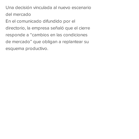
Una decisión vinculada al nuevo escenario 
del mercado
En el comunicado difundido por el 
directorio, la empresa señaló que el cierre 
responde a “cambios en las condiciones 
de mercado” que obligan a replantear su 
esquema productivo.