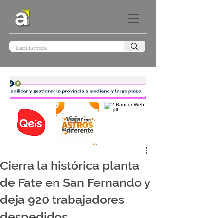
Cierra la histórica planta
de Fate en San Fernando y
deja 920 trabajadores
despedidos.