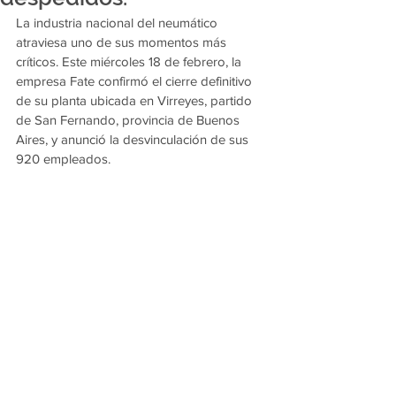
La industria nacional del neumático 
atraviesa uno de sus momentos más 
críticos. Este miércoles 18 de febrero, la 
empresa Fate confirmó el cierre definitivo 
de su planta ubicada en Virreyes, partido 
de San Fernando, provincia de Buenos 
Aires, y anunció la desvinculación de sus 
920 empleados.