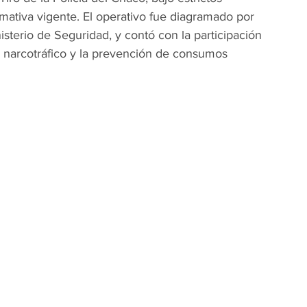
mativa vigente. El operativo fue diagramado por 
nisterio de Seguridad, y contó con la participación 
l narcotráfico y la prevención de consumos 