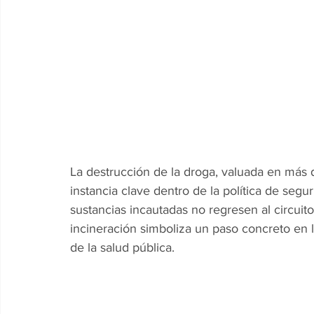
La destrucción de la droga, valuada en más 
instancia clave dentro de la política de segur
sustancias incautadas no regresen al circuit
incineración simboliza un paso concreto en la
de la salud pública.