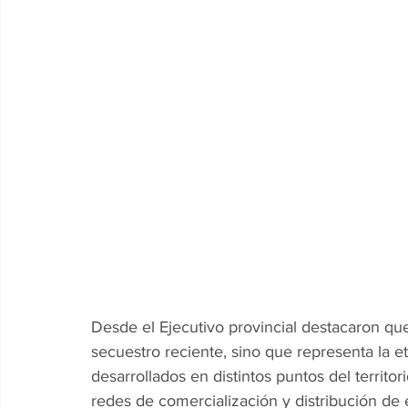
Desde el Ejecutivo provincial destacaron qu
secuestro reciente, sino que representa la e
desarrollados en distintos puntos del territo
redes de comercialización y distribución de 