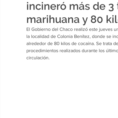
incineró más de 3
marihuana y 80 kil
El Gobierno del Chaco realizó este jueves u
la localidad de Colonia Benítez, donde se i
alrededor de 80 kilos de cocaína. Se trata d
procedimientos realizados durante los últim
circulación.