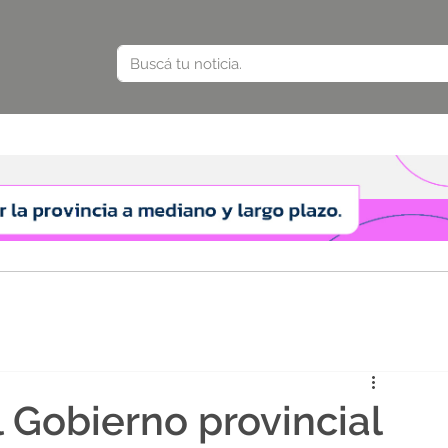
l Gobierno provincial