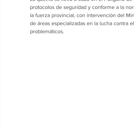
protocolos de seguridad y conforme a la nor
la fuerza provincial, con intervención del Mi
de áreas especializadas en la lucha contra e
problemáticos.