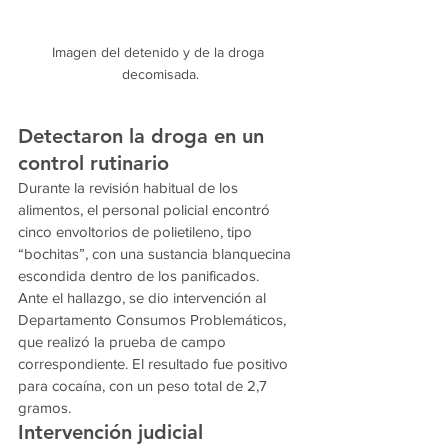
Imagen del detenido y de la droga 
decomisada.
Detectaron la droga en un 
control rutinario
Durante la revisión habitual de los 
alimentos, el personal policial encontró 
cinco envoltorios de polietileno, tipo 
“bochitas”, con una sustancia blanquecina 
escondida dentro de los panificados.
Ante el hallazgo, se dio intervención al 
Departamento Consumos Problemáticos, 
que realizó la prueba de campo 
correspondiente. El resultado fue positivo 
para cocaína, con un peso total de 2,7 
gramos.
Intervención judicial