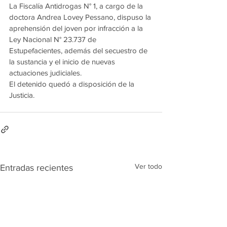
La Fiscalía Antidrogas N° 1, a cargo de la 
doctora Andrea Lovey Pessano, dispuso la 
aprehensión del joven por infracción a la 
Ley Nacional N° 23.737 de 
Estupefacientes, además del secuestro de 
la sustancia y el inicio de nuevas 
actuaciones judiciales.
El detenido quedó a disposición de la 
Justicia.
Ver todo
Entradas recientes