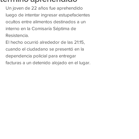
Un joven de 22 años fue aprehendido 
luego de intentar ingresar estupefacientes 
ocultos entre alimentos destinados a un 
interno en la Comisaría Séptima de 
Resistencia.
El hecho ocurrió alrededor de las 21:15, 
cuando el ciudadano se presentó en la 
dependencia policial para entregar 
facturas a un detenido alojado en el lugar.