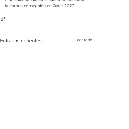
la corona conseguida en Qatar 2022.
Ver todo
Entradas recientes