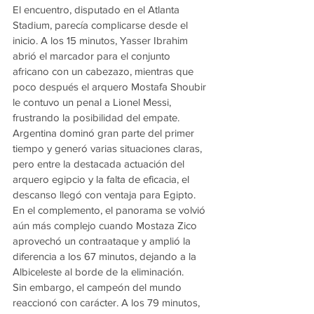
El encuentro, disputado en el Atlanta 
Stadium, parecía complicarse desde el 
inicio. A los 15 minutos, Yasser Ibrahim 
abrió el marcador para el conjunto 
africano con un cabezazo, mientras que 
poco después el arquero Mostafa Shoubir 
le contuvo un penal a Lionel Messi, 
frustrando la posibilidad del empate.
Argentina dominó gran parte del primer 
tiempo y generó varias situaciones claras, 
pero entre la destacada actuación del 
arquero egipcio y la falta de eficacia, el 
descanso llegó con ventaja para Egipto.
En el complemento, el panorama se volvió 
aún más complejo cuando Mostaza Zico 
aprovechó un contraataque y amplió la 
diferencia a los 67 minutos, dejando a la 
Albiceleste al borde de la eliminación.
Sin embargo, el campeón del mundo 
reaccionó con carácter. A los 79 minutos, 