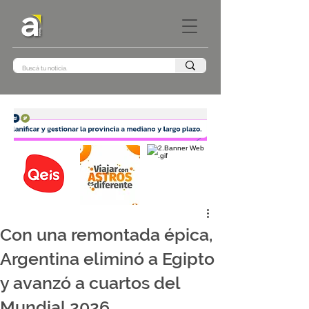
Con una remontada épica,
Argentina eliminó a Egipto
y avanzó a cuartos del
Mundial 2026