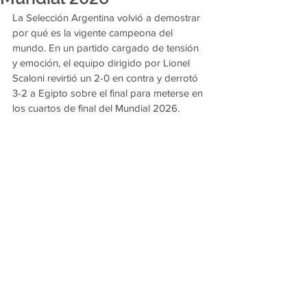
La Selección Argentina volvió a demostrar 
por qué es la vigente campeona del 
mundo. En un partido cargado de tensión 
y emoción, el equipo dirigido por Lionel 
Scaloni revirtió un 2-0 en contra y derrotó 
3-2 a Egipto sobre el final para meterse en 
los cuartos de final del Mundial 2026.