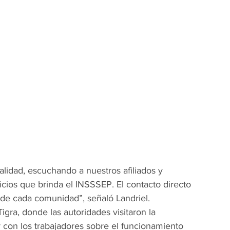
lidad, escuchando a nuestros afiliados y 
cios que brinda el INSSSEP. El contacto directo 
 de cada comunidad”, señaló Landriel.
igra, donde las autoridades visitaron la 
 con los trabajadores sobre el funcionamiento 