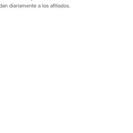
dan diariamente a los afiliados.