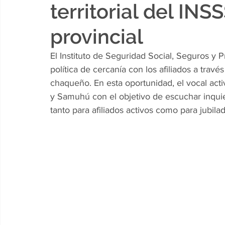
territorial del INS
provincial
El Instituto de Seguridad Social, Seguros y 
política de cercanía con los afiliados a través
chaqueño. En esta oportunidad, el vocal acti
y Samuhú con el objetivo de escuchar inquie
tanto para afiliados activos como para jubil