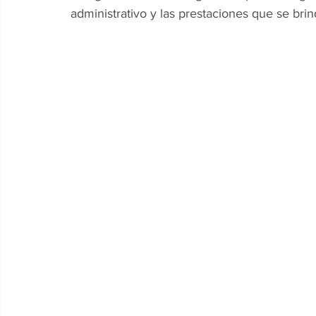
administrativo y las prestaciones que se brin