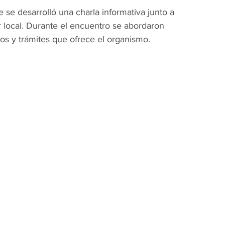
e desarrolló una charla informativa junto a 
 local. Durante el encuentro se abordaron 
ios y trámites que ofrece el organismo.