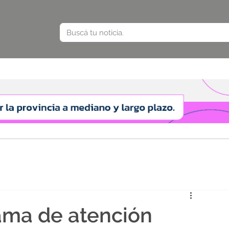
ama de atención