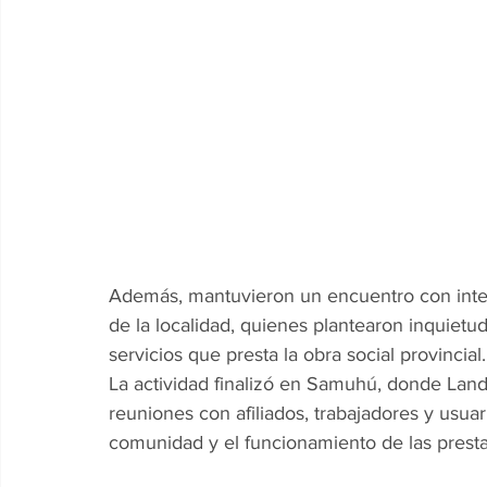
Además, mantuvieron un encuentro con inte
de la localidad, quienes plantearon inquietud
servicios que presta la obra social provincial.
La actividad finalizó en Samuhú, donde Landri
reuniones con afiliados, trabajadores y usuar
comunidad y el funcionamiento de las prest