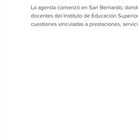
La agenda comenzó en San Bernardo, donde s
docentes del Instituto de Educación Superior
cuestiones vinculadas a prestaciones, servic