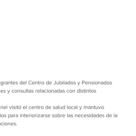
grantes del Centro de Jubilados y Pensionados 
es y consultas relacionadas con distintos 
el visitó el centro de salud local y mantuvo 
ios para interiorizarse sobre las necesidades de la 
aciones.