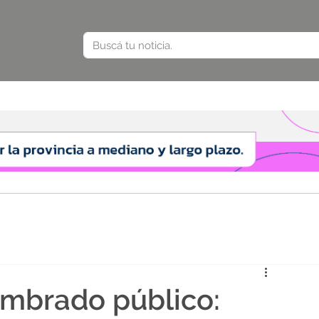
umbrado público: