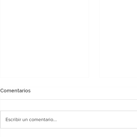
Comentarios
Escribir un comentario...