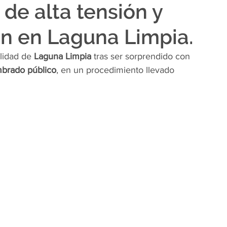
de alta tensión y
en en Laguna Limpia.
lidad de 
Laguna Limpia
 tras ser sorprendido con 
umbrado público
, en un procedimiento llevado 