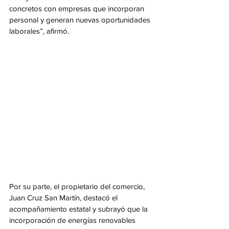
concretos con empresas que incorporan 
personal y generan nuevas oportunidades 
laborales”, afirmó.
Por su parte, el propietario del comercio, 
Juan Cruz San Martín, destacó el 
acompañamiento estatal y subrayó que la 
incorporación de energías renovables 