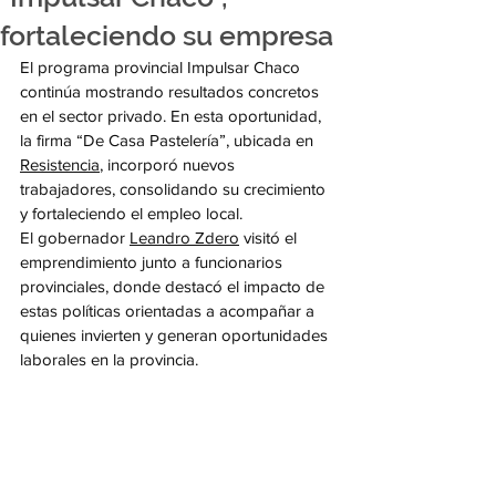
fortaleciendo su empresa
El programa provincial Impulsar Chaco 
continúa mostrando resultados concretos 
en el sector privado. En esta oportunidad, 
la firma “De Casa Pastelería”, ubicada en 
Resistencia
, incorporó nuevos 
trabajadores, consolidando su crecimiento 
y fortaleciendo el empleo local.
El gobernador 
Leandro Zdero
 visitó el 
emprendimiento junto a funcionarios 
provinciales, donde destacó el impacto de 
estas políticas orientadas a acompañar a 
quienes invierten y generan oportunidades 
laborales en la provincia.