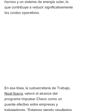
hornos y un sistema de energía solar, lo 
que contribuye a reducir significativamente 
los costos operativos.
En esa línea, la subsecretaria de Trabajo, 
Noel Ibarra
, valoró el alcance del 
programa Impulsar Chaco como un 
puente efectivo entre empresas y 
trabajadores. “Estamos viendo resultados 