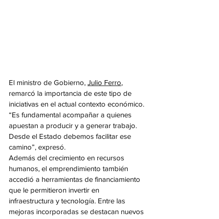
El ministro de Gobierno, 
Julio Ferro
, 
remarcó la importancia de este tipo de 
iniciativas en el actual contexto económico. 
“Es fundamental acompañar a quienes 
apuestan a producir y a generar trabajo. 
Desde el Estado debemos facilitar ese 
camino”, expresó.
Además del crecimiento en recursos 
humanos, el emprendimiento también 
accedió a herramientas de financiamiento 
que le permitieron invertir en 
infraestructura y tecnología. Entre las 
mejoras incorporadas se destacan nuevos 