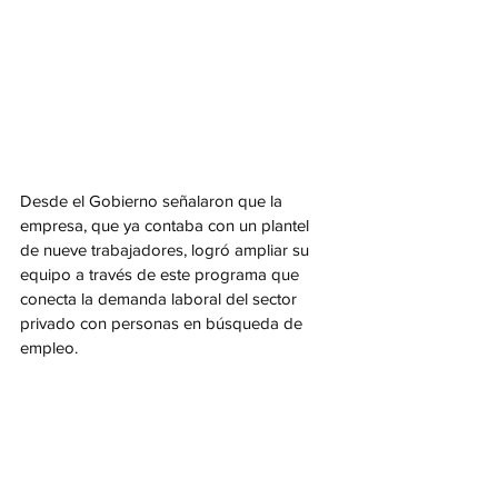
Desde el Gobierno señalaron que la 
empresa, que ya contaba con un plantel 
de nueve trabajadores, logró ampliar su 
equipo a través de este programa que 
conecta la demanda laboral del sector 
privado con personas en búsqueda de 
empleo.