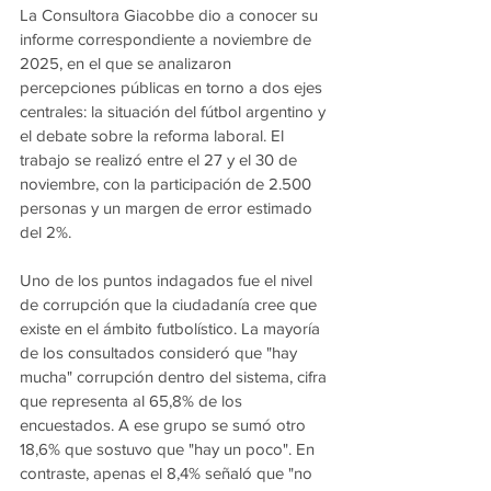
La Consultora Giacobbe dio a conocer su 
informe correspondiente a noviembre de 
2025, en el que se analizaron 
percepciones públicas en torno a dos ejes 
centrales: la situación del fútbol argentino y 
el debate sobre la reforma laboral. El 
trabajo se realizó entre el 27 y el 30 de 
noviembre, con la participación de 2.500 
personas y un margen de error estimado 
del 2%.
Uno de los puntos indagados fue el nivel 
de corrupción que la ciudadanía cree que 
existe en el ámbito futbolístico. La mayoría 
de los consultados consideró que "hay 
mucha" corrupción dentro del sistema, cifra 
que representa al 65,8% de los 
encuestados. A ese grupo se sumó otro 
18,6% que sostuvo que "hay un poco". En 
contraste, apenas el 8,4% señaló que "no 