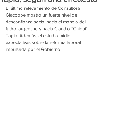
El último relevamiento de Consultora 
Giacobbe mostró un fuerte nivel de 
desconfianza social hacia el manejo del 
fútbol argentino y hacia Claudio “Chiqui” 
Tapia. Además, el estudio midió 
expectativas sobre la reforma laboral 
impulsada por el Gobierno.