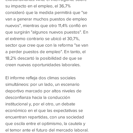
su impacto en el empleo, el 36,7% 
consideró que la medida permitirá que "se 
van a generar muchos puestos de empleo 
nuevos", mientras que otro 11,4% confió en 
que surgirán "algunos nuevos puestos". En 
el extremo contrario se ubicó el 30,7%, 
sector que cree que con la reforma "se van 
a perder puestos de empleo". En tanto, el 
18,2% descartó la posibilidad de que se 
creen nuevas oportunidades laborales.
El informe refleja dos climas sociales 
simultáneos: por un lado, un escenario 
deportivo marcado por altos niveles de 
desconfianza hacia la conducción 
institucional y, por el otro, un debate 
económico en el que las expectativas se 
encuentran repartidas, con una sociedad 
que oscila entre el optimismo, la cautela y 
el temor ante el futuro del mercado laboral.