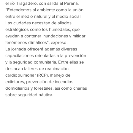
el río Tragadero, con salida al Paraná.
“Entendemos al ambiente como la unión 
entre el medio natural y el medio social. 
Las ciudades necesitan de aliados 
estratégicos como los humedales, que 
ayudan a contener inundaciones y mitigar 
fenómenos climáticos”, expresó.
La jornada ofrecerá además diversas 
capacitaciones orientadas a la prevención 
y la seguridad comunitaria. Entre ellas se 
destacan talleres de reanimación 
cardiopulmonar (RCP), manejo de 
extintores, prevención de incendios 
domiciliarios y forestales, así como charlas 
sobre seguridad náutica.