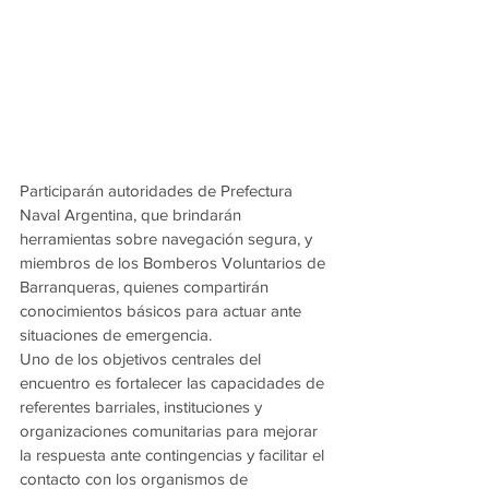
Participarán autoridades de Prefectura 
Naval Argentina, que brindarán 
herramientas sobre navegación segura, y 
miembros de los Bomberos Voluntarios de 
Barranqueras, quienes compartirán 
conocimientos básicos para actuar ante 
situaciones de emergencia.
Uno de los objetivos centrales del 
encuentro es fortalecer las capacidades de 
referentes barriales, instituciones y 
organizaciones comunitarias para mejorar 
la respuesta ante contingencias y facilitar el 
contacto con los organismos de 