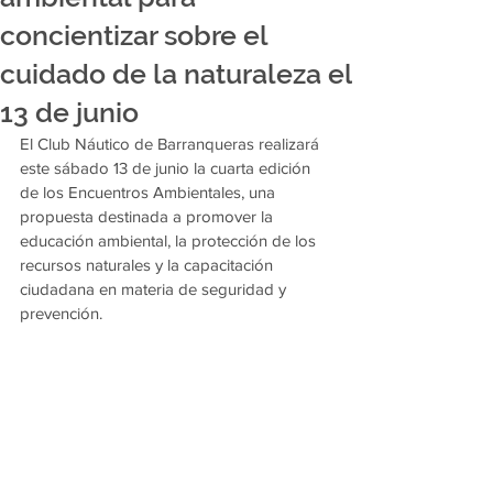
concientizar sobre el
cuidado de la naturaleza el
13 de junio
El Club Náutico de Barranqueras realizará 
este sábado 13 de junio la cuarta edición 
de los Encuentros Ambientales, una 
propuesta destinada a promover la 
educación ambiental, la protección de los 
recursos naturales y la capacitación 
ciudadana en materia de seguridad y 
prevención.