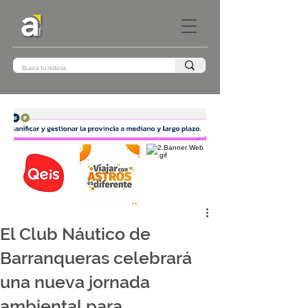
El Club Náutico de
Barranqueras celebrará
una nueva jornada
ambiental para