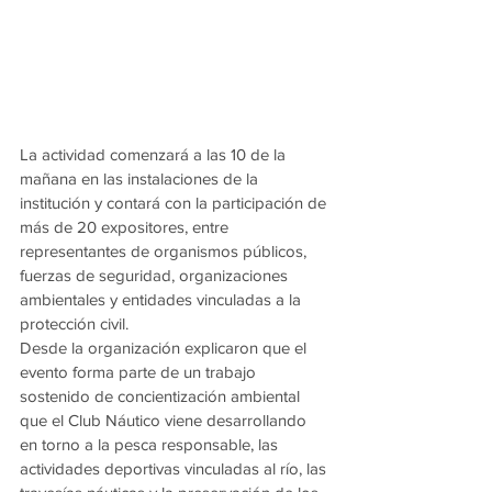
La actividad comenzará a las 10 de la 
mañana en las instalaciones de la 
institución y contará con la participación de 
más de 20 expositores, entre 
representantes de organismos públicos, 
fuerzas de seguridad, organizaciones 
ambientales y entidades vinculadas a la 
protección civil.
Desde la organización explicaron que el 
evento forma parte de un trabajo 
sostenido de concientización ambiental 
que el Club Náutico viene desarrollando 
en torno a la pesca responsable, las 
actividades deportivas vinculadas al río, las 