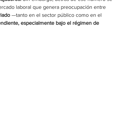
rcado laboral que genera preocupación entre 
riado
 —tanto en el sector público como en el 
endiente, especialmente bajo el régimen de 