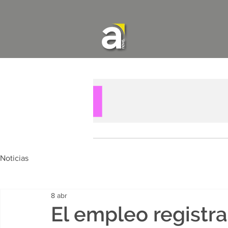
Noticias
8 abr
El empleo registra