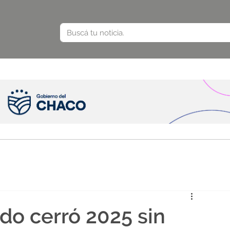
do cerró 2025 sin