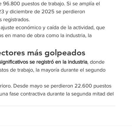
 96.800 puestos de trabajo. Si se amplía el 
023 y diciembre de 2025 se perdieron 
registrados.
ajuste económico y caída de la actividad, que 
s en mano de obra como la industria, la 
sectores más golpeados
gnificativos se registró en la industria
, donde 
os de trabajo, la mayoría durante el segundo 
erioro. Desde mayo se perdieron 22.600 puestos 
na fase contractiva durante la segunda mitad del 