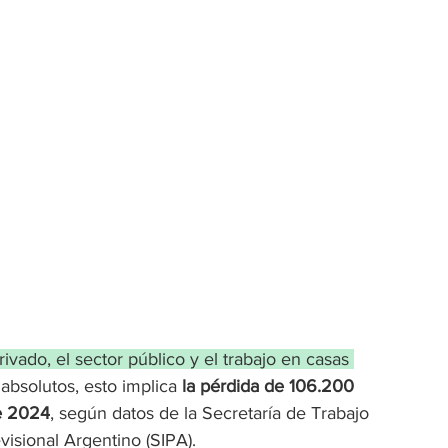
ivado, el sector público y el trabajo en casas 
absolutos, esto implica 
la pérdida de 106.200 
de 2024
, según datos de la Secretaría de Trabajo 
isional Argentino (SIPA).