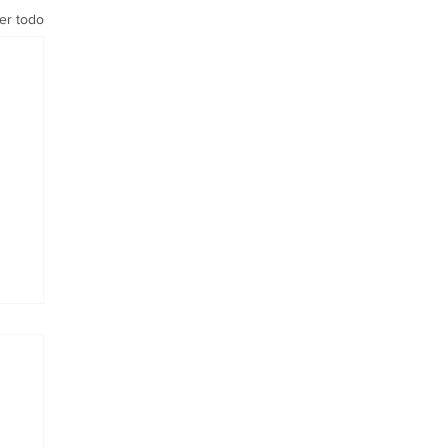
er todo