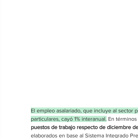
El empleo asalariado, que incluye al sector pr
particulares, cayó 1% interanual.
 En términos 
puestos de trabajo respecto de diciembre 
elaborados en base al Sistema Integrado Prev