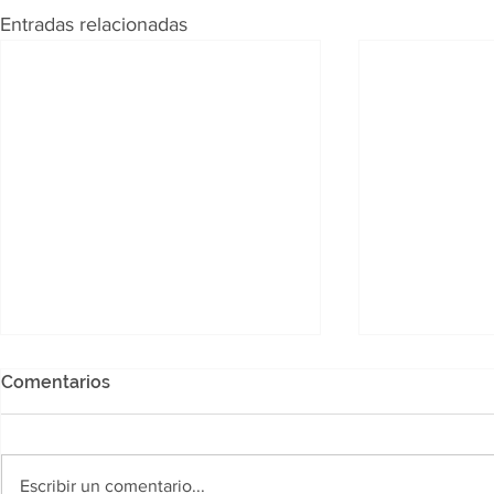
Entradas relacionadas
Comentarios
Escribir un comentario...