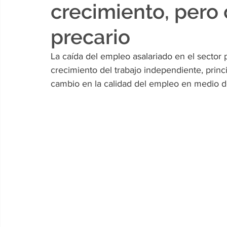
crecimiento, pero
precario
La caída del empleo asalariado en el sector
crecimiento del trabajo independiente, princi
cambio en la calidad del empleo en medio 