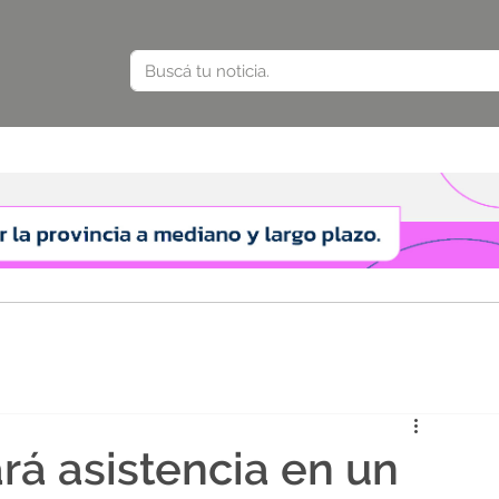
rá asistencia en un