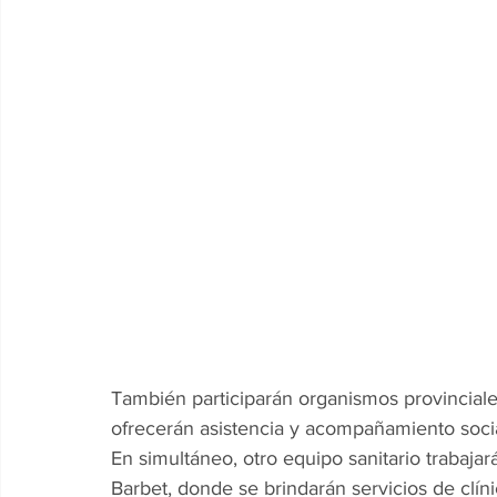
También participarán organismos provincia
ofrecerán asistencia y acompañamiento social
En simultáneo, otro equipo sanitario trabajar
Barbet, donde se brindarán servicios de clíni