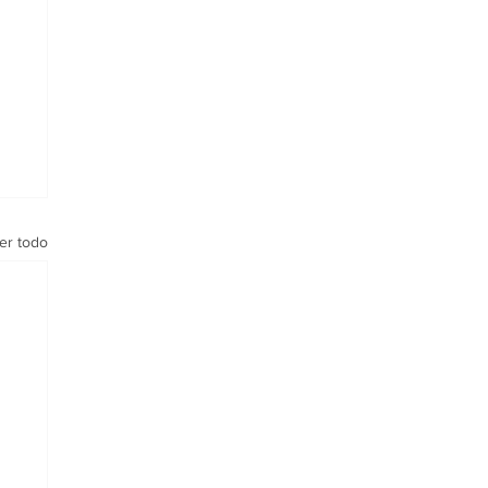
er todo