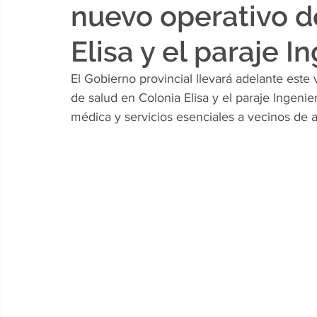
nuevo operativo d
Elisa y el paraje 
El Gobierno provincial llevará adelante este
de salud en Colonia Elisa y el paraje Ingenie
médica y servicios esenciales a vecinos de 