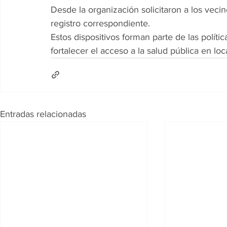
Desde la organización solicitaron a los vecin
registro correspondiente.
Estos dispositivos forman parte de las políti
fortalecer el acceso a la salud pública en loc
Entradas relacionadas