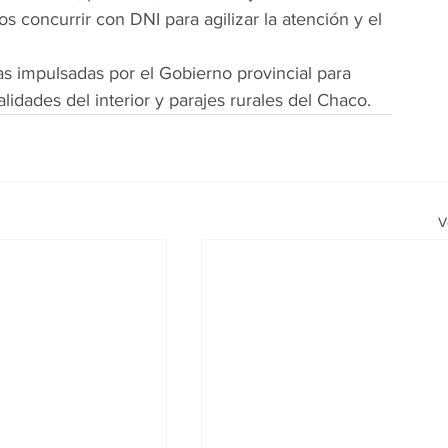
os concurrir con DNI para agilizar la atención y el 
cas impulsadas por el Gobierno provincial para 
alidades del interior y parajes rurales del Chaco.
V