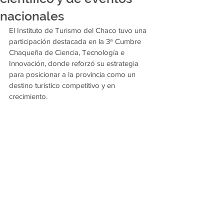
nacionales
El Instituto de Turismo del Chaco tuvo una 
participación destacada en la 3ª Cumbre 
Chaqueña de Ciencia, Tecnología e 
Innovación, donde reforzó su estrategia 
para posicionar a la provincia como un 
destino turístico competitivo y en 
crecimiento.