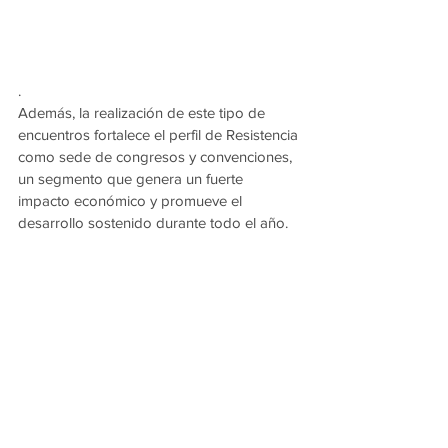
.
Además, la realización de este tipo de 
encuentros fortalece el perfil de Resistencia 
como sede de congresos y convenciones, 
un segmento que genera un fuerte 
impacto económico y promueve el 
desarrollo sostenido durante todo el año.