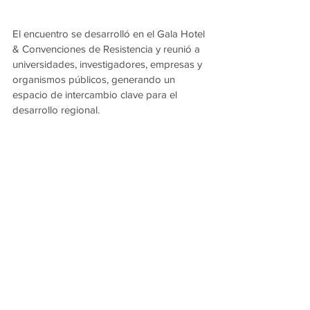
El encuentro se desarrolló en el Gala Hotel 
& Convenciones de Resistencia y reunió a 
universidades, investigadores, empresas y 
organismos públicos, generando un 
espacio de intercambio clave para el 
desarrollo regional.