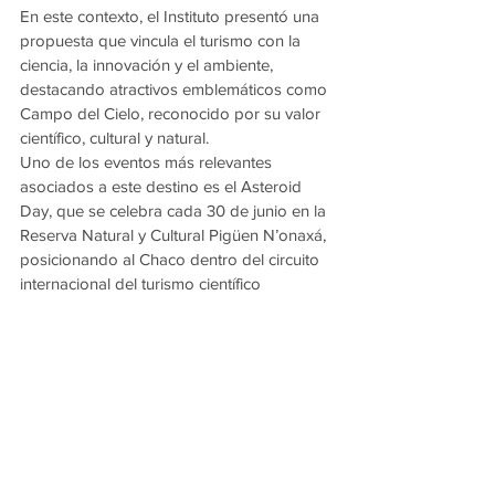
En este contexto, el Instituto presentó una 
propuesta que vincula el turismo con la 
ciencia, la innovación y el ambiente, 
destacando atractivos emblemáticos como 
Campo del Cielo, reconocido por su valor 
científico, cultural y natural.
Uno de los eventos más relevantes 
asociados a este destino es el Asteroid 
Day, que se celebra cada 30 de junio en la 
Reserva Natural y Cultural Pigüen N’onaxá, 
posicionando al Chaco dentro del circuito 
internacional del turismo científico