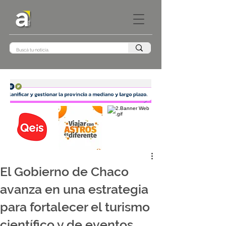
El Gobierno de Chaco
avanza en una estrategia
para fortalecer el turismo
científico y de eventos