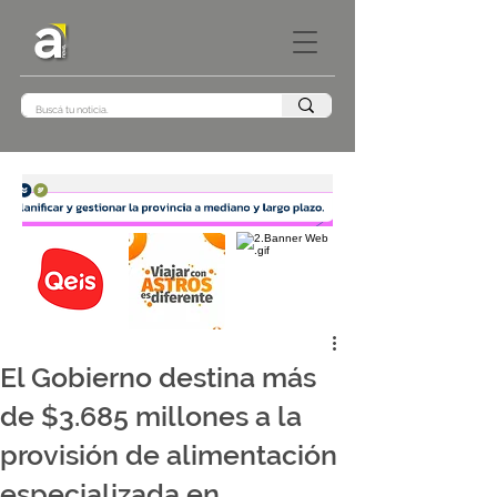
El Gobierno destina más
de $3.685 millones a la
provisión de alimentación
especializada en