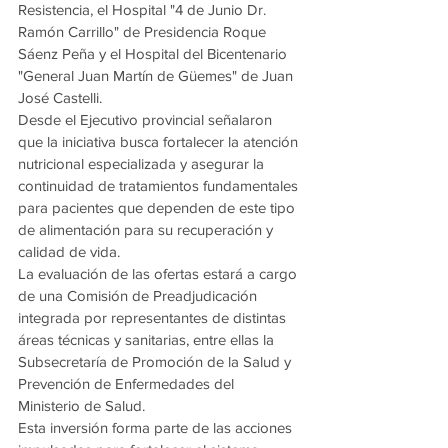
Resistencia, el Hospital "4 de Junio Dr. 
Ramón Carrillo" de Presidencia Roque 
Sáenz Peña y el Hospital del Bicentenario 
"General Juan Martín de Güemes" de Juan 
José Castelli.
Desde el Ejecutivo provincial señalaron 
que la iniciativa busca fortalecer la atención 
nutricional especializada y asegurar la 
continuidad de tratamientos fundamentales 
para pacientes que dependen de este tipo 
de alimentación para su recuperación y 
calidad de vida.
La evaluación de las ofertas estará a cargo 
de una Comisión de Preadjudicación 
integrada por representantes de distintas 
áreas técnicas y sanitarias, entre ellas la 
Subsecretaría de Promoción de la Salud y 
Prevención de Enfermedades del 
Ministerio de Salud.
Esta inversión forma parte de las acciones 