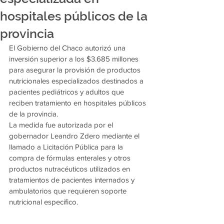
hospitales públicos de la
provincia
El Gobierno del Chaco autorizó una 
inversión superior a los $3.685 millones 
para asegurar la provisión de productos 
nutricionales especializados destinados a 
pacientes pediátricos y adultos que 
reciben tratamiento en hospitales públicos 
de la provincia.
La medida fue autorizada por el 
gobernador Leandro Zdero mediante el 
llamado a Licitación Pública para la 
compra de fórmulas enterales y otros 
productos nutracéuticos utilizados en 
tratamientos de pacientes internados y 
ambulatorios que requieren soporte 
nutricional específico.