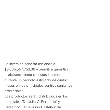
La inversión prevista asciende a 
$3.685.557.752,36 y permitirá garantizar 
el abastecimiento de estos insumos 
durante un período estimado de cuatro 
meses en los principales centros sanitarios 
provinciales.
Los productos serán distribuidos en los 
hospitales "Dr. Julio C. Perrando" y 
Pediátrico "Dr. Avelino Castelán" de 