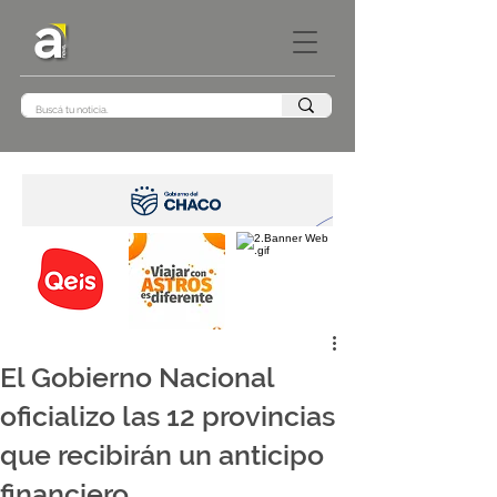
El Gobierno Nacional
oficializo las 12 provincias
que recibirán un anticipo
financiero