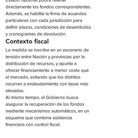
directamente los fondos correspondientes.
Además, se habilita la firma de acuerdos 
particulares con cada jurisdicción para 
definir plazos, condiciones de desembolso 
y cronogramas de devolución.
Contexto fiscal
La medida se inscribe en un escenario de 
tensión entre Nación y provincias por la 
distribución de recursos, y apunta a 
ofrecer financiamiento a menor costo que 
el mercado, evitando que los distritos 
recurran a endeudamiento con tasas más 
elevadas.
Al mismo tiempo, el Gobierno busca 
asegurar la recuperación de los fondos 
mediante mecanismos automáticos, en un 
esquema que combina asistencia 
financiera con control fiscal.