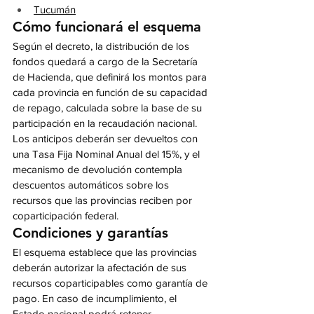
Tucumán
Cómo funcionará el esquema
Según el decreto, la distribución de los 
fondos quedará a cargo de la Secretaría 
de Hacienda, que definirá los montos para 
cada provincia en función de su capacidad 
de repago, calculada sobre la base de su 
participación en la recaudación nacional.
Los anticipos deberán ser devueltos con 
una Tasa Fija Nominal Anual del 15%, y el 
mecanismo de devolución contempla 
descuentos automáticos sobre los 
recursos que las provincias reciben por 
coparticipación federal.
Condiciones y garantías
El esquema establece que las provincias 
deberán autorizar la afectación de sus 
recursos coparticipables como garantía de 
pago. En caso de incumplimiento, el 
Estado nacional podrá retener 