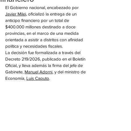
El Gobierno nacional, encabezado por 
Javier Milei
, oficializó la entrega de un 
anticipo financiero por un total de 
$400.000 millones destinado a doce 
provincias, en el marco de una medida 
orientada a asistir a distritos con afinidad 
política y necesidades fiscales.
La decisión fue formalizada a través del 
Decreto 219/2026, publicado en el Boletín 
Oficial, y lleva además la firma del jefe de 
Gabinete, 
Manuel Adorni
, y del ministro de 
Economía, 
Luis Caputo
.