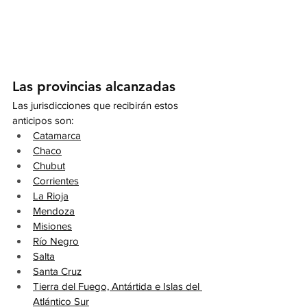
Las provincias alcanzadas
Las jurisdicciones que recibirán estos 
anticipos son:
Catamarca
Chaco
Chubut
Corrientes
La Rioja
Mendoza
Misiones
Río Negro
Salta
Santa Cruz
Tierra del Fuego, Antártida e Islas del 
Atlántico Sur