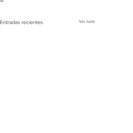
Ver todo
Entradas recientes
Comentarios