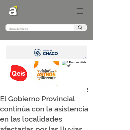
El Gobierno Provincial
continúa con la asistencia
en las localidades
afectadas por las lluvias