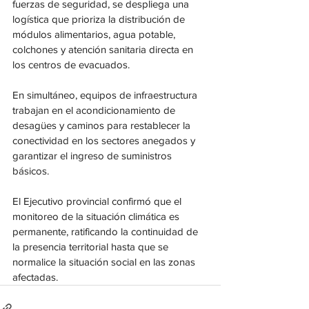
fuerzas de seguridad, se despliega una 
logística que prioriza la distribución de 
módulos alimentarios, agua potable, 
colchones y atención sanitaria directa en 
los centros de evacuados.
En simultáneo, equipos de infraestructura 
trabajan en el acondicionamiento de 
desagües y caminos para restablecer la 
conectividad en los sectores anegados y 
garantizar el ingreso de suministros 
básicos.
El Ejecutivo provincial confirmó que el 
monitoreo de la situación climática es 
permanente, ratificando la continuidad de 
la presencia territorial hasta que se 
normalice la situación social en las zonas 
afectadas.