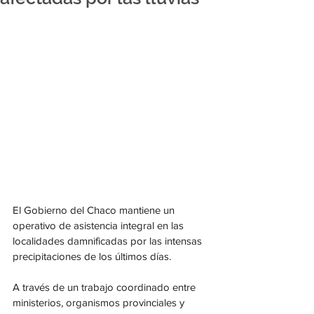
El Gobierno del Chaco mantiene un 
operativo de asistencia integral en las 
localidades damnificadas por las intensas 
precipitaciones de los últimos días.
A través de un trabajo coordinado entre 
ministerios, organismos provinciales y 