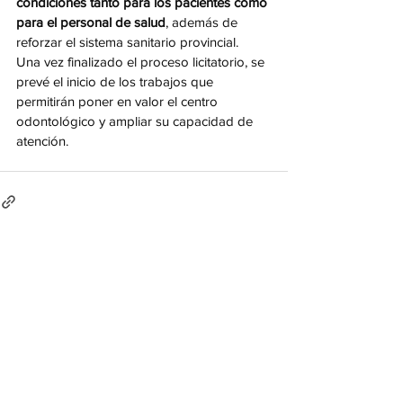
condiciones tanto para los pacientes como 
para el personal de salud
, además de 
reforzar el sistema sanitario provincial.
Una vez finalizado el proceso licitatorio, se 
prevé el inicio de los trabajos que 
permitirán poner en valor el centro 
odontológico y ampliar su capacidad de 
atención.
Ver todo
Entradas recientes