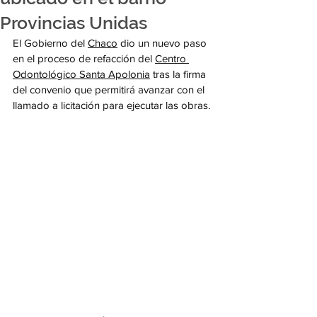
Provincias Unidas
El Gobierno del 
Chaco
 dio un nuevo paso 
en el proceso de refacción del 
Centro 
Odontológico Santa Apolonia
 tras la firma 
del convenio que permitirá avanzar con el 
llamado a licitación para ejecutar las obras.