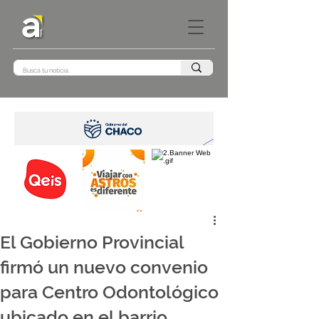
El Gobierno Provincial
firmó un nuevo convenio
para Centro Odontológico
ubicado en el barrio