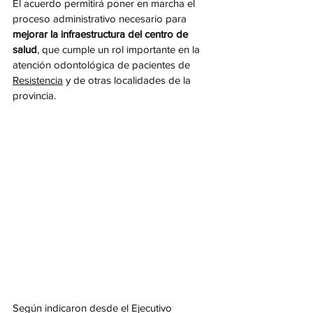
El acuerdo permitirá poner en marcha el 
proceso administrativo necesario para 
mejorar la infraestructura del centro de 
salud
, que cumple un rol importante en la 
atención odontológica de pacientes de 
Resistencia
 y de otras localidades de la 
provincia.
Según indicaron desde el Ejecutivo 