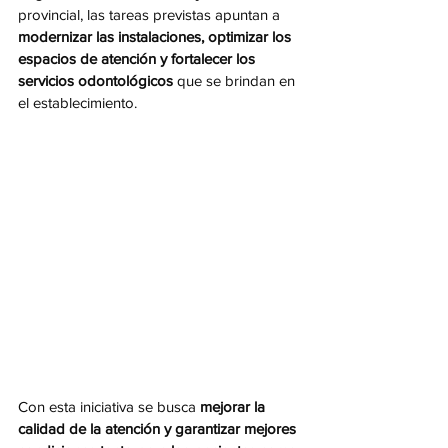
provincial, las tareas previstas apuntan a 
modernizar las instalaciones, optimizar los 
espacios de atención y fortalecer los 
servicios odontológicos
 que se brindan en 
el establecimiento.
Con esta iniciativa se busca 
mejorar la 
calidad de la atención y garantizar mejores 