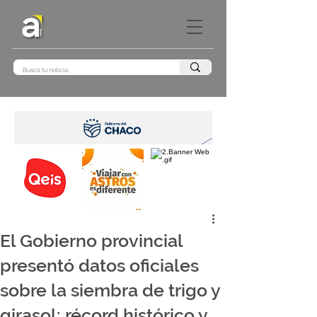
El Gobierno provincial
presentó datos oficiales
sobre la siembra de trigo y
girasol: récord histórico y