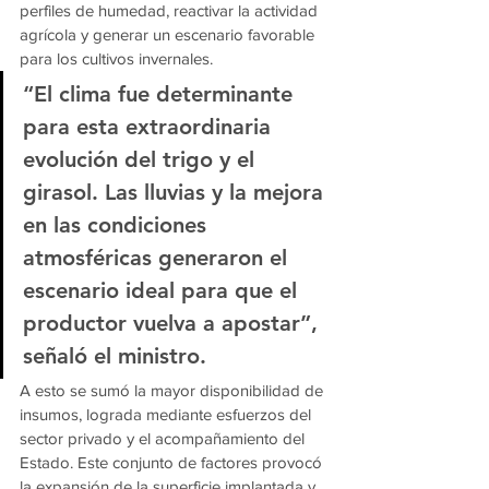
perfiles de humedad, reactivar la actividad 
agrícola y generar un escenario favorable 
para los cultivos invernales.
“El clima fue determinante 
para esta extraordinaria 
evolución del trigo y el 
girasol. Las lluvias y la mejora 
en las condiciones 
atmosféricas generaron el 
escenario ideal para que el 
productor vuelva a apostar”, 
señaló el ministro.
A esto se sumó la mayor disponibilidad de 
insumos, lograda mediante esfuerzos del 
sector privado y el acompañamiento del 
Estado. Este conjunto de factores provocó 
la expansión de la superficie implantada y 