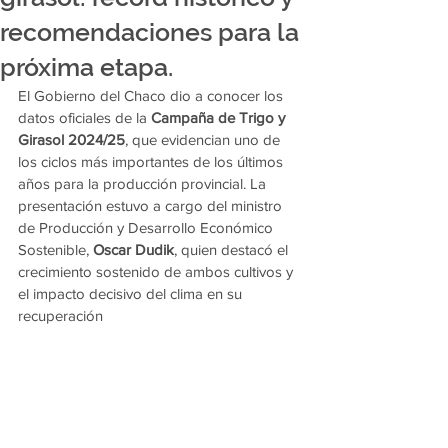
recomendaciones para la
próxima etapa.
El Gobierno del Chaco dio a conocer los 
datos oficiales de la 
Campaña de Trigo y 
Girasol 2024/25
, que evidencian uno de 
los ciclos más importantes de los últimos 
años para la producción provincial. La 
presentación estuvo a cargo del ministro 
de Producción y Desarrollo Económico 
Sostenible, 
Oscar Dudik
, quien destacó el 
crecimiento sostenido de ambos cultivos y 
el impacto decisivo del clima en su 
recuperación