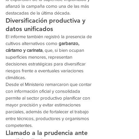
afianzó la campaña como una de las más 
destacadas de la última década.
Diversificación productiva y 
datos unificados
El informe también registró la presencia de 
cultivos alternativos como 
garbanzo, 
cártamo y carinata
, que, si bien ocupan 
superficies menores, representan 
decisiones estratégicas para diversificar 
riesgos frente a eventuales variaciones 
climáticas.
Desde el Ministerio remarcaron que contar 
con información oficial y consolidada 
permite al sector productivo planificar con 
mayor precisión y evitar estimaciones 
parciales, además de fortalecer el trabajo 
entre técnicos, productores y organismos 
competentes.
Llamado a la prudencia ante 