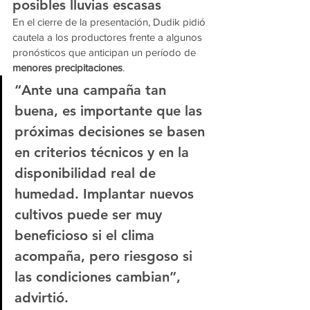
posibles lluvias escasas
En el cierre de la presentación, Dudik pidió 
cautela a los productores frente a algunos 
pronósticos que anticipan un período de 
menores precipitaciones
.
“Ante una campaña tan 
buena, es importante que las 
próximas decisiones se basen 
en criterios técnicos y en la 
disponibilidad real de 
humedad. Implantar nuevos 
cultivos puede ser muy 
beneficioso si el clima 
acompaña, pero riesgoso si 
las condiciones cambian”, 
advirtió.