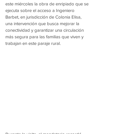
este miércoles la obra de enripiado que se 
ejecuta sobre el acceso a Ingeniero 
Barbet, en jurisdicción de Colonia Elisa, 
una intervención que busca mejorar la 
conectividad y garantizar una circulación 
más segura para las familias que viven y 
trabajan en este paraje rural.