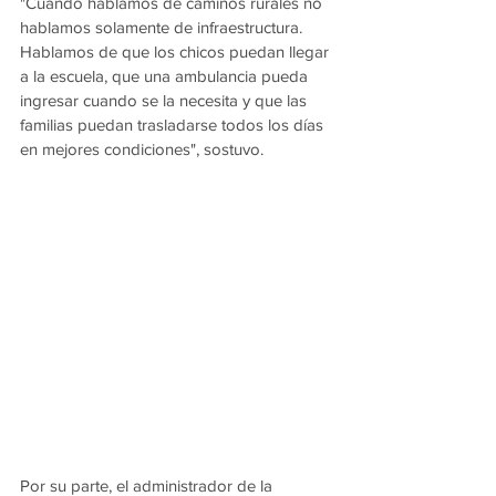
"Cuando hablamos de caminos rurales no 
hablamos solamente de infraestructura. 
Hablamos de que los chicos puedan llegar 
a la escuela, que una ambulancia pueda 
ingresar cuando se la necesita y que las 
familias puedan trasladarse todos los días 
en mejores condiciones", sostuvo.
Por su parte, el administrador de la 