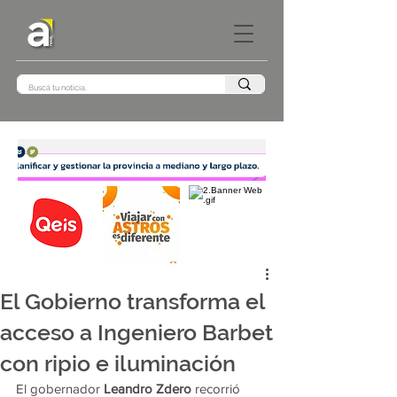
El Gobierno transforma el
acceso a Ingeniero Barbet
con ripio e iluminación
El gobernador 
Leandro Zdero
 recorrió 