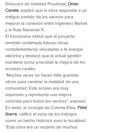
Dirección de Vialidad Provincial, 
Omar 
Canela
, explicó que la obra responde a un 
antiguo pedido de los vecinos para 
mejorar la conexión entre Ingeniero Barbet 
y la Ruta Nacional 11.
El funcionario indicó que el proyecto 
también contempla futuras obras 
complementarias vinculadas a la energía 
eléctrica y destacó que la actual gestión 
mantiene como prioridad la mejora de los 
accesos rurales.
"Muchas veces no hacen falta grandes 
obras para cambiar la realidad de una 
comunidad. Este acceso era muy 
esperado y representa una mejora 
concreta para todos los vecinos", expresó.
En tanto, el concejal de Colonia Elisa, 
Fidel 
Ibarra
, calificó el inicio de los trabajos 
como un hecho histórico para la localidad.
"Esta obra era un reclamo de muchos 