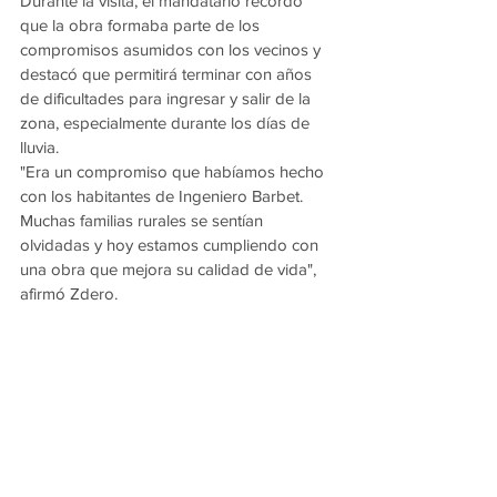
Durante la visita, el mandatario recordó 
que la obra formaba parte de los 
compromisos asumidos con los vecinos y 
destacó que permitirá terminar con años 
de dificultades para ingresar y salir de la 
zona, especialmente durante los días de 
lluvia.
"Era un compromiso que habíamos hecho 
con los habitantes de Ingeniero Barbet. 
Muchas familias rurales se sentían 
olvidadas y hoy estamos cumpliendo con 
una obra que mejora su calidad de vida", 
afirmó Zdero.