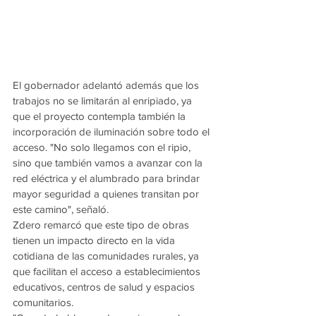
El gobernador adelantó además que los 
trabajos no se limitarán al enripiado, ya 
que el proyecto contempla también la 
incorporación de iluminación sobre todo el 
acceso. "No solo llegamos con el ripio, 
sino que también vamos a avanzar con la 
red eléctrica y el alumbrado para brindar 
mayor seguridad a quienes transitan por 
este camino", señaló.
Zdero remarcó que este tipo de obras 
tienen un impacto directo en la vida 
cotidiana de las comunidades rurales, ya 
que facilitan el acceso a establecimientos 
educativos, centros de salud y espacios 
comunitarios.