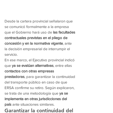
Desde la cartera provincial señalaron que 
se comunicó formalmente a la empresa 
que el Gobierno hará uso de 
las facultades 
contractuales previstas en el pliego de 
concesión y en la normativa vigente
, ante 
la decisión empresarial de interrumpir el 
servicio.
En ese marco, el Ejecutivo provincial indicó 
que 
ya se evalúan alternativas
, entre ellas 
contactos con otras empresas 
prestadoras
, para garantizar la continuidad 
del transporte público en caso de que 
ERSA confirme su retiro. Según explicaron, 
se trata de una metodología que 
ya se 
implementa en otras jurisdicciones del 
país
 ante situaciones similares.
Garantizar la continuidad del 