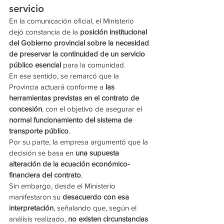
servicio
En la comunicación oficial, el Ministerio 
dejó constancia de la 
posición institucional 
del Gobierno provincial sobre la necesidad 
de preservar la continuidad de un servicio 
público esencial
 para la comunidad.
En ese sentido, se remarcó que la 
Provincia actuará conforme a 
las 
herramientas previstas en el contrato de 
concesión
, con el objetivo de asegurar el 
normal funcionamiento del sistema de 
transporte público
.
Por su parte, la empresa argumentó que la 
decisión se basa en 
una supuesta 
alteración de la ecuación económico-
financiera del contrato
.
Sin embargo, desde el Ministerio 
manifestaron su 
desacuerdo con esa 
interpretación
, señalando que, según el 
análisis realizado, 
no existen circunstancias 