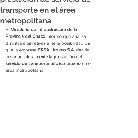
transporte en el área
metropolitana
El 
Ministerio de Infraestructura de la 
Provincia del Chaco
 informó que analiza 
distintas alternativas ante la posibilidad de 
que la empresa 
ERSA Urbano S.A.
 decida 
cesar unilateralmente la prestación del 
servicio de transporte público urbano
 en el 
área metropolitana.