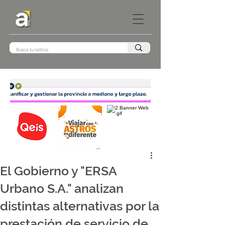
El Gobierno y "ERSA
Urbano S.A." analizan
distintas alternativas por la
prestación de servicio de