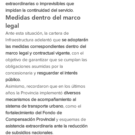
extraordinarias o imprevisibles que 
impidan la continuidad del servicio
.
Medidas dentro del marco 
legal
Ante esta situación, la cartera de 
Infraestructura adelantó que 
se adoptarán 
las medidas correspondientes dentro del 
marco legal y contractual vigente
, con el 
objetivo de garantizar que se cumplan las 
obligaciones asumidas por la 
concesionaria y 
resguardar el interés 
público
.
Asimismo, recordaron que en los últimos 
años la Provincia implementó 
diversos 
mecanismos de acompañamiento al 
sistema de transporte urbano
, como el 
fortalecimiento del Fondo de 
Compensación Provincial
 y esquemas de 
asistencia extraordinaria ante la reducción 
de subsidios nacionales
.