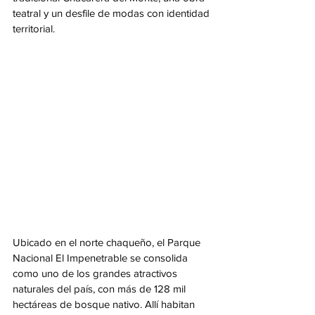
teatral y un desfile de modas con identidad 
territorial.
Ubicado en el norte chaqueño, el Parque 
Nacional El Impenetrable se consolida 
como uno de los grandes atractivos 
naturales del país, con más de 128 mil 
hectáreas de bosque nativo. Allí habitan 