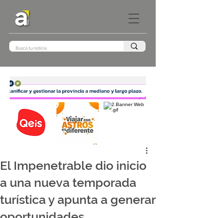
El Impenetrable dio inicio
a una nueva temporada
turística y apunta a generar
oportunidades