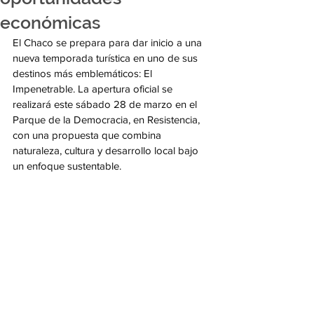
económicas
El Chaco se prepara para dar inicio a una 
nueva temporada turística en uno de sus 
destinos más emblemáticos: El 
Impenetrable. La apertura oficial se 
realizará este sábado 28 de marzo en el 
Parque de la Democracia, en Resistencia, 
con una propuesta que combina 
naturaleza, cultura y desarrollo local bajo 
un enfoque sustentable.