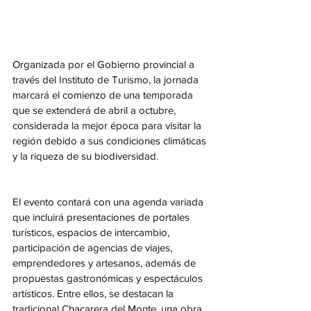
Organizada por el Gobierno provincial a 
través del Instituto de Turismo, la jornada 
marcará el comienzo de una temporada 
que se extenderá de abril a octubre, 
considerada la mejor época para visitar la 
región debido a sus condiciones climáticas 
y la riqueza de su biodiversidad.
El evento contará con una agenda variada 
que incluirá presentaciones de portales 
turísticos, espacios de intercambio, 
participación de agencias de viajes, 
emprendedores y artesanos, además de 
propuestas gastronómicas y espectáculos 
artísticos. Entre ellos, se destacan la 
tradicional Chacarera del Monte, una obra 