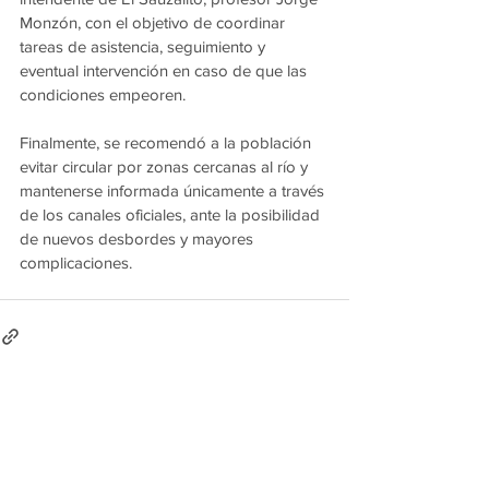
Monzón, con el objetivo de coordinar 
tareas de asistencia, seguimiento y 
eventual intervención en caso de que las 
condiciones empeoren.
Finalmente, se recomendó a la población 
evitar circular por zonas cercanas al río y 
mantenerse informada únicamente a través 
de los canales oficiales, ante la posibilidad 
de nuevos desbordes y mayores 
complicaciones.
Ver todo
Entradas recientes