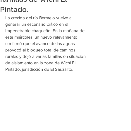
Pintado.
La crecida del río Bermejo vuelve a 
generar un escenario crítico en el 
Impenetrable chaqueño. En la mañana de 
este miércoles, un nuevo relevamiento 
confirmó que el avance de las aguas 
provocó el bloqueo total de caminos 
rurales y dejó a varias familias en situación 
de aislamiento en la zona de Wichí El 
Pintado, jurisdicción de El Sauzalito.