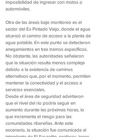
imposibilidad de ingresar con motos o 
automóviles.
Otra de las áreas bajo monitoreo es el 
sector del Ex Pintado Viejo, donde el agua 
alcanzó el camino de acceso a la planta de 
agua potable. En este punto se detectaron 
anegamientos en tres tramos específicos. 
No obstante, las autoridades señalaron 
que la situación resulta menos compleja 
debido a la existencia de caminos 
alternativos que, por el momento, permiten 
mantener la conectividad y el acceso a 
servicios esenciales.
Desde el área de seguridad advirtieron 
que el nivel del río podría seguir en 
aumento durante las próximas horas, lo 
que incrementa el riesgo para las 
comunidades ribereñas. Ante este 
escenario, la situación fue comunicada al 
intendente de El Sauzalito, profesor Jorge 