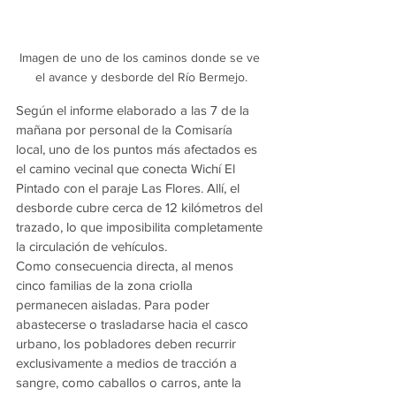
Imagen de uno de los caminos donde se ve 
el avance y desborde del Río Bermejo.
Según el informe elaborado a las 7 de la 
mañana por personal de la Comisaría 
local, uno de los puntos más afectados es 
el camino vecinal que conecta Wichí El 
Pintado con el paraje Las Flores. Allí, el 
desborde cubre cerca de 12 kilómetros del 
trazado, lo que imposibilita completamente 
la circulación de vehículos.
Como consecuencia directa, al menos 
cinco familias de la zona criolla 
permanecen aisladas. Para poder 
abastecerse o trasladarse hacia el casco 
urbano, los pobladores deben recurrir 
exclusivamente a medios de tracción a 
sangre, como caballos o carros, ante la 