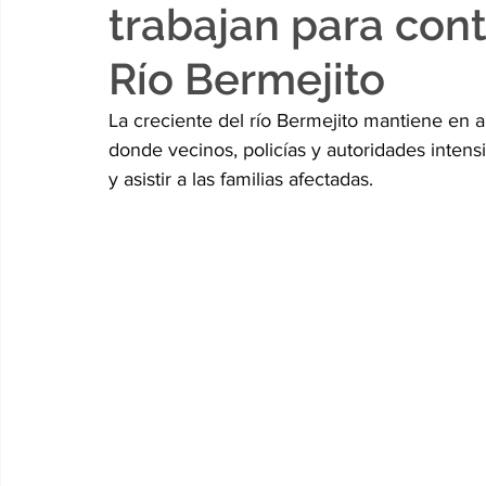
trabajan para cont
Río Bermejito
La creciente del río Bermejito mantiene en
donde vecinos, policías y autoridades intensi
y asistir a las familias afectadas. 