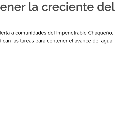
ener la creciente del
 alerta a comunidades del Impenetrable Chaqueño, 
fican las tareas para contener el avance del agua 