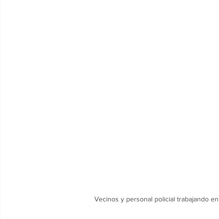
Vecinos y personal policial trabajando en