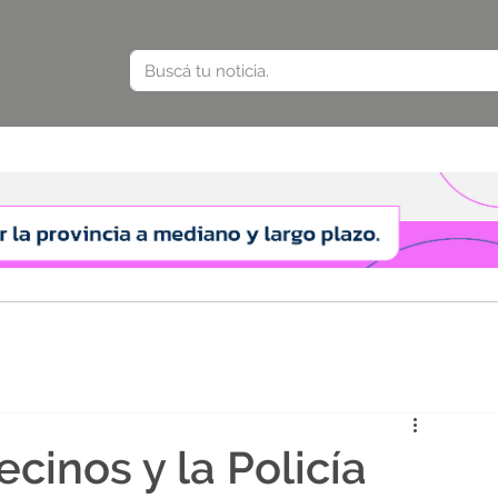
ecinos y la Policía