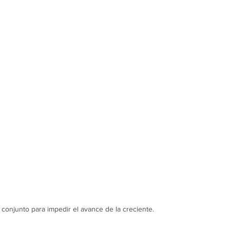
 conjunto para impedir el avance de la creciente.