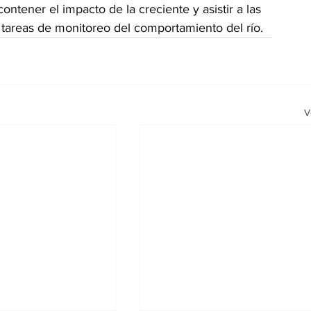
ontener el impacto de la creciente y asistir a las 
 tareas de monitoreo del comportamiento del río.
V