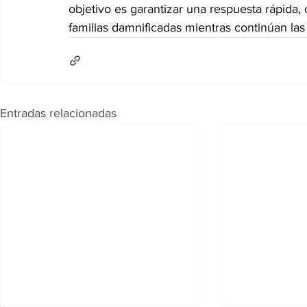
objetivo es garantizar una respuesta rápida, c
familias damnificadas mientras continúan las
Entradas relacionadas