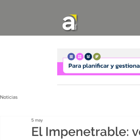
Noticias
5 may
El Impenetrable: v