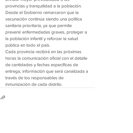
provincias y tranquilidad a la población.
Desde el Gobierno remarcaron que la 
vacunación continúa siendo una política 
sanitaria prioritaria, ya que permite 
prevenir enfermedades graves, proteger a 
la población infantil y reforzar la salud 
pública en todo el país.
Cada provincia recibirá en las próximas 
horas la comunicación oficial con el detalle 
de cantidades y fechas específicas de 
entrega, información que será canalizada a 
través de los responsables de 
inmunización de cada distrito.
Ver todo
Entradas recientes