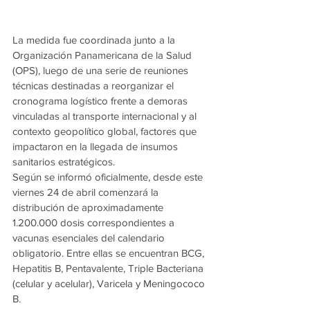
La medida fue coordinada junto a la 
Organización Panamericana de la Salud 
(OPS), luego de una serie de reuniones 
técnicas destinadas a reorganizar el 
cronograma logístico frente a demoras 
vinculadas al transporte internacional y al 
contexto geopolítico global, factores que 
impactaron en la llegada de insumos 
sanitarios estratégicos.
Según se informó oficialmente, desde este 
viernes 24 de abril comenzará la 
distribución de aproximadamente 
1.200.000 dosis correspondientes a 
vacunas esenciales del calendario 
obligatorio. Entre ellas se encuentran BCG, 
Hepatitis B, Pentavalente, Triple Bacteriana 
(celular y acelular), Varicela y Meningococo 
B.