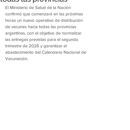
El Ministerio de Salud de la Nación 
confirmó que comenzará en las próximas 
horas un nuevo operativo de distribución 
de vacunas hacia todas las provincias 
argentinas, con el objetivo de normalizar 
las entregas previstas para el segundo 
trimestre de 2026 y garantizar el 
abastecimiento del Calendario Nacional de 
Vacunación.