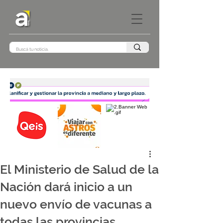
El Ministerio de Salud de la
Nación dará inicio a un
nuevo envío de vacunas a
todas las provincias