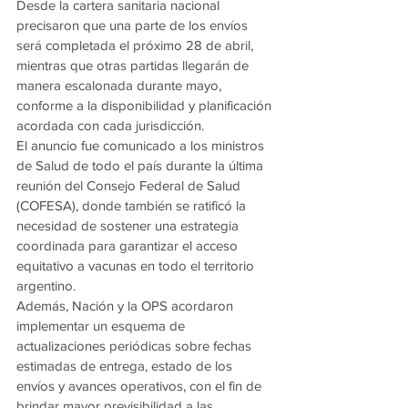
Desde la cartera sanitaria nacional 
precisaron que una parte de los envíos 
será completada el próximo 28 de abril, 
mientras que otras partidas llegarán de 
manera escalonada durante mayo, 
conforme a la disponibilidad y planificación 
acordada con cada jurisdicción.
El anuncio fue comunicado a los ministros 
de Salud de todo el país durante la última 
reunión del Consejo Federal de Salud 
(COFESA), donde también se ratificó la 
necesidad de sostener una estrategia 
coordinada para garantizar el acceso 
equitativo a vacunas en todo el territorio 
argentino.
Además, Nación y la OPS acordaron 
implementar un esquema de 
actualizaciones periódicas sobre fechas 
estimadas de entrega, estado de los 
envíos y avances operativos, con el fin de 
brindar mayor previsibilidad a las 