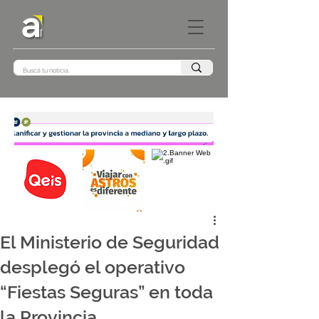
El Ministerio de Seguridad
desplegó el operativo
“Fiestas Seguras” en toda
la Provincia.