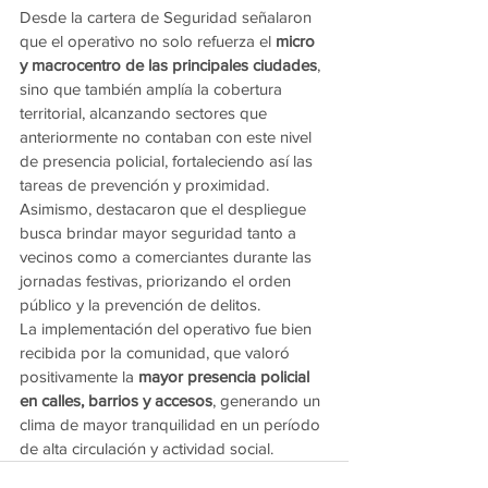
Desde la cartera de Seguridad señalaron 
que el operativo no solo refuerza el 
micro 
y macrocentro de las principales ciudades
, 
sino que también amplía la cobertura 
territorial, alcanzando sectores que 
anteriormente no contaban con este nivel 
de presencia policial, fortaleciendo así las 
tareas de prevención y proximidad.
Asimismo, destacaron que el despliegue 
busca brindar mayor seguridad tanto a 
vecinos como a comerciantes durante las 
jornadas festivas, priorizando el orden 
público y la prevención de delitos.
La implementación del operativo fue bien 
recibida por la comunidad, que valoró 
positivamente la 
mayor presencia policial 
en calles, barrios y accesos
, generando un 
clima de mayor tranquilidad en un período 
de alta circulación y actividad social.