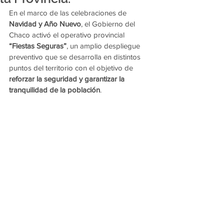
En el marco de las celebraciones de 
Navidad y Año Nuevo
, el Gobierno del 
Chaco activó el operativo provincial 
“Fiestas Seguras”
, un amplio despliegue 
preventivo que se desarrolla en distintos 
puntos del territorio con el objetivo de 
reforzar la seguridad y garantizar la 
tranquilidad de la población
.