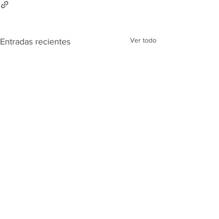
Ver todo
Entradas recientes