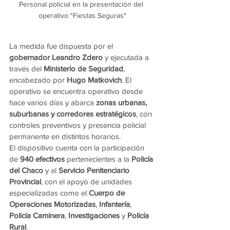
Personal policial en la presentación del 
operativo "Fiestas Seguras"
La medida fue dispuesta por el 
gobernador Leandro Zdero
 y ejecutada a 
través del 
Ministerio de Seguridad
, 
encabezado por 
Hugo Matkovich
. El 
operativo se encuentra operativo desde 
hace varios días y abarca 
zonas urbanas, 
suburbanas y corredores estratégicos
, con 
controles preventivos y presencia policial 
permanente en distintos horarios.
El dispositivo cuenta con la participación 
de 
940 efectivos
 pertenecientes a la 
Policía 
del Chaco
 y al 
Servicio Penitenciario 
Provincial
, con el apoyo de unidades 
especializadas como el 
Cuerpo de 
Operaciones Motorizadas
, 
Infantería
, 
Policía Caminera
, 
Investigaciones
 y 
Policía 
Rural
.