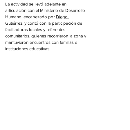
La actividad se llevó adelante en 
articulación con el Ministerio de Desarrollo 
Humano, encabezado por 
Diego 
Gutiérrez
, y contó con la participación de 
facilitadoras locales y referentes 
comunitarios, quienes recorrieron la zona y 
mantuvieron encuentros con familias e 
instituciones educativas.