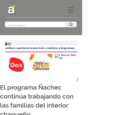
El programa Ñachec
continúa trabajando con
las familias del interior
chaqueño