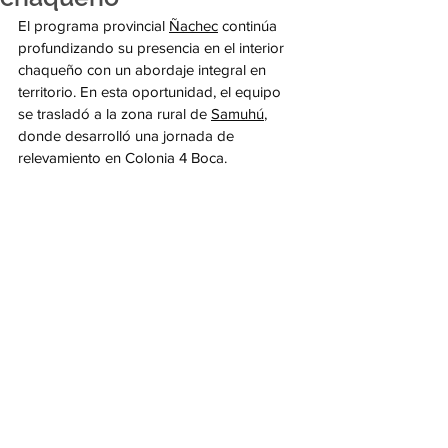
El programa provincial 
Ñachec
 continúa 
profundizando su presencia en el interior 
chaqueño con un abordaje integral en 
territorio. En esta oportunidad, el equipo 
se trasladó a la zona rural de 
Samuhú
, 
donde desarrolló una jornada de 
relevamiento en Colonia 4 Boca.