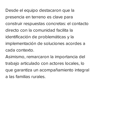
Desde el equipo destacaron que la 
presencia en terreno es clave para 
construir respuestas concretas: el contacto 
directo con la comunidad facilita la 
identificación de problemáticas y la 
implementación de soluciones acordes a 
cada contexto.
Asimismo, remarcaron la importancia del 
trabajo articulado con actores locales, lo 
que garantiza un acompañamiento integral 
a las familias rurales.