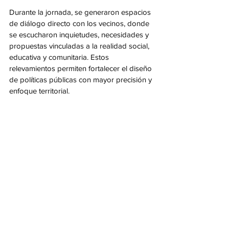
Durante la jornada, se generaron espacios 
de diálogo directo con los vecinos, donde 
se escucharon inquietudes, necesidades y 
propuestas vinculadas a la realidad social, 
educativa y comunitaria. Estos 
relevamientos permiten fortalecer el diseño 
de políticas públicas con mayor precisión y 
enfoque territorial.