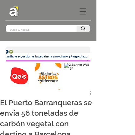
El Puerto Barranqueras se
envía 56 toneladas de
carbón vegetal con
destino a Barcelona,