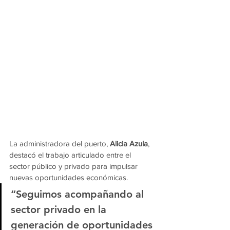
La administradora del puerto, 
Alicia Azula
, 
destacó el trabajo articulado entre el 
sector público y privado para impulsar 
nuevas oportunidades económicas.
“Seguimos acompañando al 
sector privado en la 
generación de oportunidades 