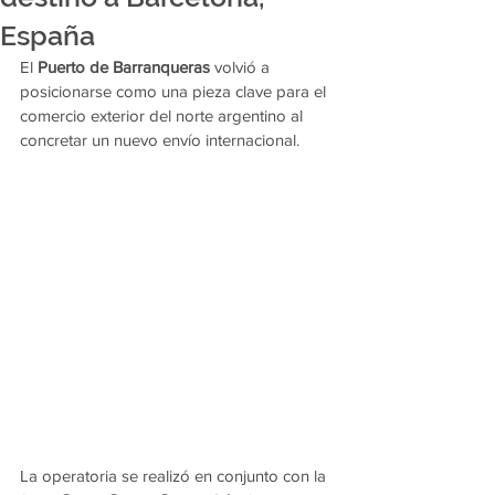
España
El 
Puerto de Barranqueras
 volvió a 
posicionarse como una pieza clave para el 
comercio exterior del norte argentino al 
concretar un nuevo envío internacional.
La operatoria se realizó en conjunto con la 