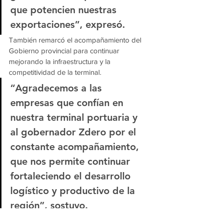
que potencien nuestras 
exportaciones”, expresó.
También remarcó el acompañamiento del 
Gobierno provincial para continuar 
mejorando la infraestructura y la 
competitividad de la terminal.
“Agradecemos a las 
empresas que confían en 
nuestra terminal portuaria y 
al gobernador Zdero por el 
constante acompañamiento, 
que nos permite continuar 
fortaleciendo el desarrollo 
logístico y productivo de la 
región”, sostuvo.