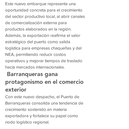
Este nuevo embarque representa una 
oportunidad concreta para el crecimiento 
del sector productivo local, al abrir canales 
de comercialización externa para 
productos elaborados en la región.
Además, la exportación reafirma el valor 
estratégico del puerto como salida 
logística para empresas chaqueñas y del 
NEA, permitiendo reducir costos 
operativos y mejorar tiempos de traslado 
hacia mercados internacionales.
 Barranqueras gana 
protagonismo en el comercio 
exterior
Con este nuevo despacho, el Puerto de 
Barranqueras consolida una tendencia de 
crecimiento sostenido en materia 
exportadora y fortalece su papel como 
nodo logístico regional.