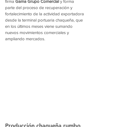
firma 
Gama Grupo Comercial
 y forma 
parte del proceso de recuperación y 
fortalecimiento de la actividad exportadora 
desde la terminal portuaria chaqueña, que 
en los últimos meses viene sumando 
nuevos movimientos comerciales y 
ampliando mercados.
Producción chaqueña rumbo 