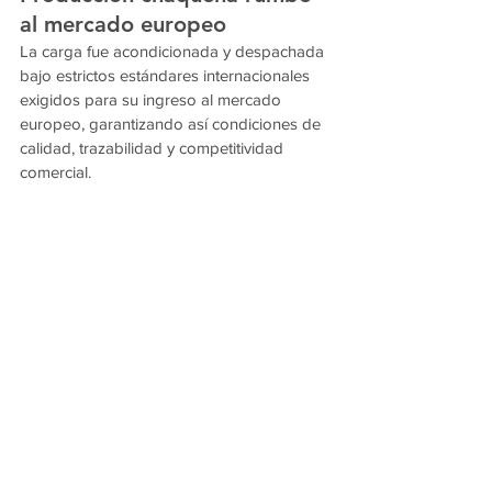
al mercado europeo
La carga fue acondicionada y despachada 
bajo estrictos estándares internacionales 
exigidos para su ingreso al mercado 
europeo, garantizando así condiciones de 
calidad, trazabilidad y competitividad 
comercial.